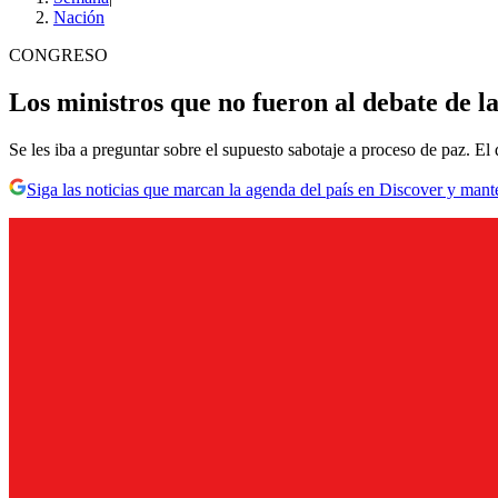
Nación
CONGRESO
Los ministros que no fueron al debate de l
Se les iba a preguntar sobre el supuesto sabotaje a proceso de paz. El
Siga las noticias que marcan la agenda del país en Discover y mant