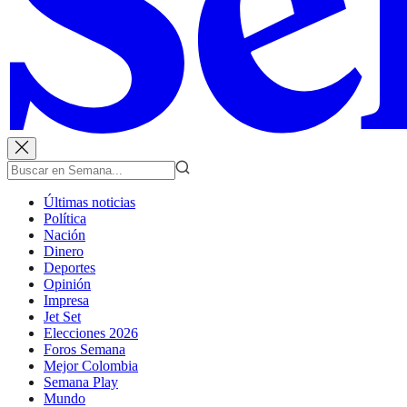
Últimas noticias
Política
Nación
Dinero
Deportes
Opinión
Impresa
Jet Set
Elecciones 2026
Foros Semana
Mejor Colombia
Semana Play
Mundo