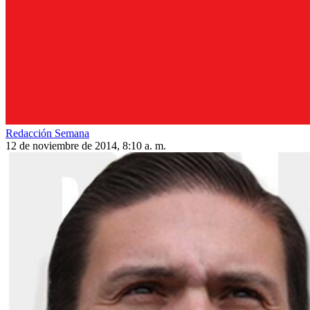
Redacción Semana
12 de noviembre de 2014, 8:10 a. m.