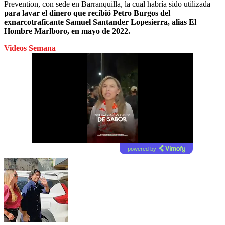
Prevention, con sede en Barranquilla, la cual habría sido utilizada
para lavar el dinero que recibió Petro Burgos del
exnarcotraficante Samuel Santander Lopesierra, alias El
Hombre Marlboro, en mayo de 2022.
Videos Semana
powered by