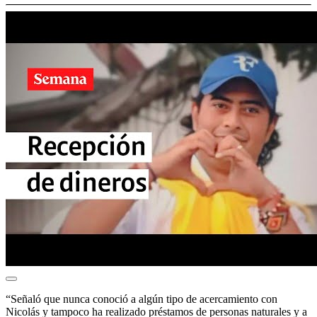
“Señaló que nunca conoció a algún tipo de acercamiento con
Nicolás y tampoco ha realizado préstamos de personas naturales y a