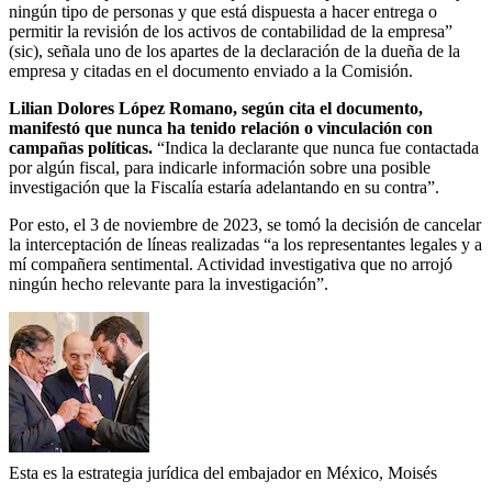
ningún tipo de personas y que está dispuesta a hacer entrega o
permitir la revisión de los activos de contabilidad de la empresa”
(sic), señala uno de los apartes de la declaración de la dueña de la
empresa y citadas en el documento enviado a la Comisión.
Lilian Dolores López Romano, según cita el documento,
manifestó que nunca ha tenido relación o vinculación con
campañas políticas.
“Indica la declarante que nunca fue contactada
por algún fiscal, para indicarle información sobre una posible
investigación que la Fiscalía estaría adelantando en su contra”.
Por esto, el 3 de noviembre de 2023, se tomó la decisión de cancelar
la interceptación de líneas realizadas “a los representantes legales y a
mí compañera sentimental. Actividad investigativa que no arrojó
ningún hecho relevante para la investigación”.
Esta es la estrategia jurídica del embajador en México, Moisés