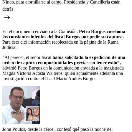
Ninco, para atornillarse al cargo. Presidencia y Cancillería están
detrás
En el documento enviado a la Comisión,
Petro Burgos cuestiona
los constantes intentos del fiscal Burgos por pedir su captura.
Para esto citó información recolectada en la página de la Rama
Judicial.
“Al parecer, el señor fiscal
había solicitado la expedición de una
orden de captura en oportunidades previas sin tener éxito”,
advirtió Petro Burgos en la comunicación enviada a la magistrada
Magda Victoria Acosta Walteros, quien actualmente adelanta una
investigación contra el fiscal Mario Andrés Burgos.
John Poulos, desde la cárcel, confesó qué pasó la noche del