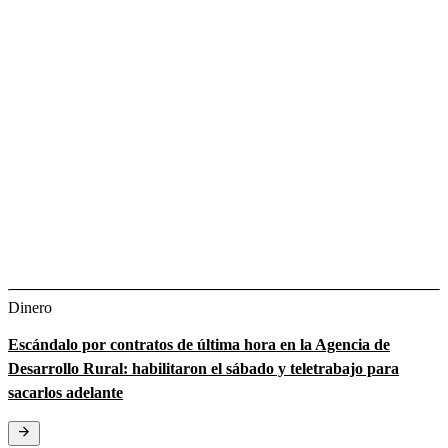
Dinero
Escándalo por contratos de última hora en la Agencia de
Desarrollo Rural: habilitaron el sábado y teletrabajo para
sacarlos adelante