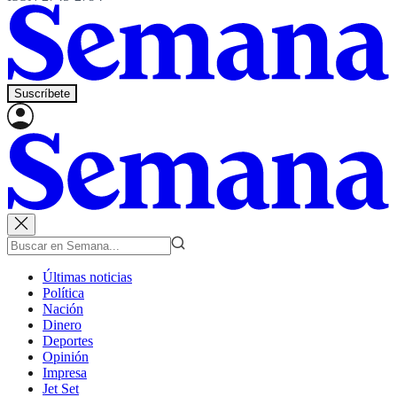
Suscríbete
Últimas noticias
Política
Nación
Dinero
Deportes
Opinión
Impresa
Jet Set