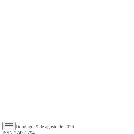
Domingo, 9 de agosto de 2026
ISSN 2745-2794