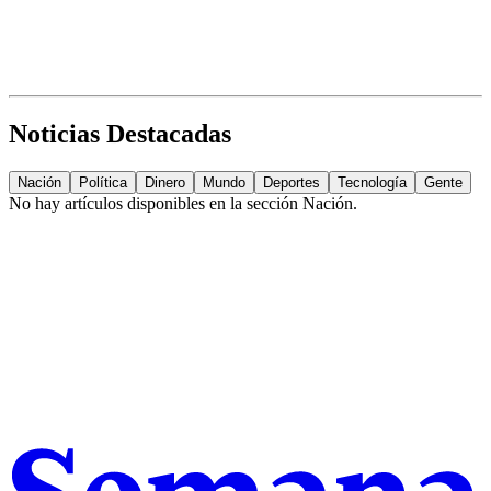
Noticias Destacadas
Nación
Política
Dinero
Mundo
Deportes
Tecnología
Gente
No hay artículos disponibles en la sección
Nación
.