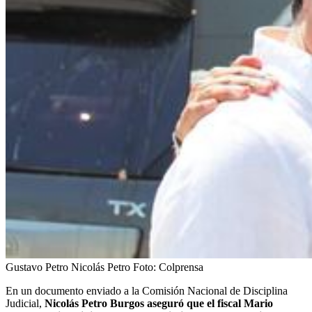
Gustavo Petro Nicolás Petro
Foto:
Colprensa
En un documento enviado a la Comisión Nacional de Disciplina
Judicial,
Nicolás Petro Burgos aseguró que el fiscal Mario