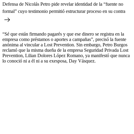
Defensa de Nicolás Petro pide revelar identidad de la “fuente no
formal” cuyo testimonio permitió estructurar proceso en su contra
“Sé que están firmando pagarés y que ese dinero se registra en la
empresa como préstamos o aportes a campañas”, precisó la fuente
anónima al vincular a Lost Prevention. Sin embargo, Petro Burgos
reclamó que la misma dueña de la empresa Seguridad Privada Lost
Prevention,
Lilian Dolores López Romano, ya manifestó que nunca
lo conoció ni a él ni a su exesposa, Day Vásquez.