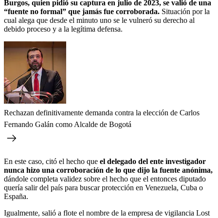
Burgos, quien pidió su captura en julio de 2023, se valió de una
“fuente no formal” que jamás fue corroborada.
Situación por la
cual alega que desde el minuto uno se le vulneró su derecho al
debido proceso y a la legítima defensa.
Rechazan definitivamente demanda contra la elección de Carlos
Fernando Galán como Alcalde de Bogotá
En este caso, citó el hecho que
el delegado del ente investigador
nunca hizo una corroboración de lo que dijo la fuente anónima,
dándole completa validez sobre el hecho que el entonces diputado
quería salir del país para buscar
protección en Venezuela, Cuba o
España.
Igualmente, salió a flote el nombre de la empresa de vigilancia Lost