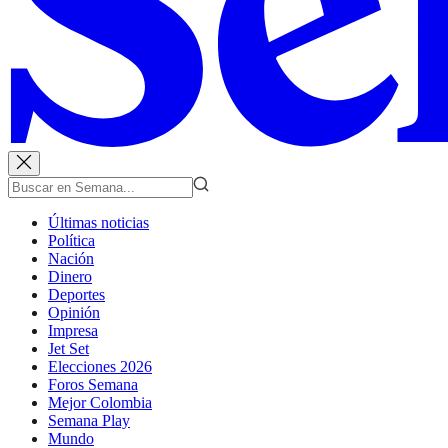
Últimas noticias
Política
Nación
Dinero
Deportes
Opinión
Impresa
Jet Set
Elecciones 2026
Foros Semana
Mejor Colombia
Semana Play
Mundo