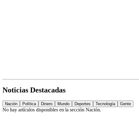
Noticias Destacadas
Nación
Política
Dinero
Mundo
Deportes
Tecnología
Gente
No hay artículos disponibles en la sección
Nación
.