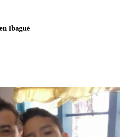
 en Ibagué