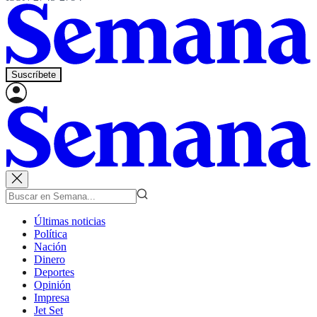
Suscríbete
Últimas noticias
Política
Nación
Dinero
Deportes
Opinión
Impresa
Jet Set