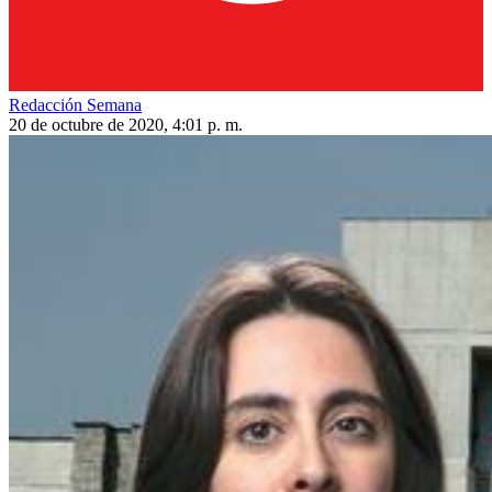
Redacción Semana
20 de octubre de 2020, 4:01 p. m.