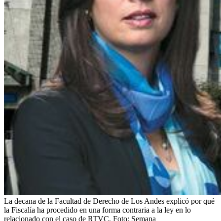
La decana de la Facultad de Derecho de Los Andes explicó por qué
la Fiscalía ha procedido en una forma contraria a la ley en lo
relacionado con el caso de RTVC.
Foto:
Semana