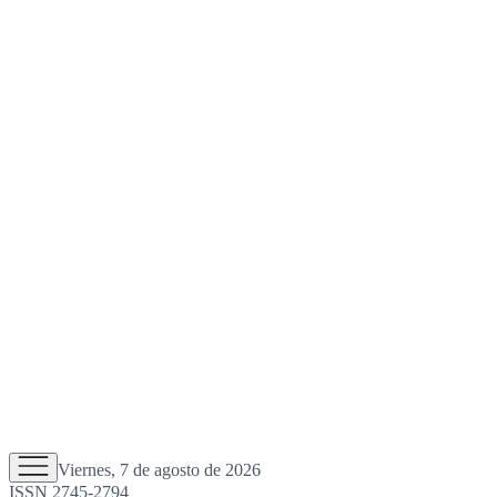
Viernes, 7 de agosto de 2026
ISSN 2745-2794