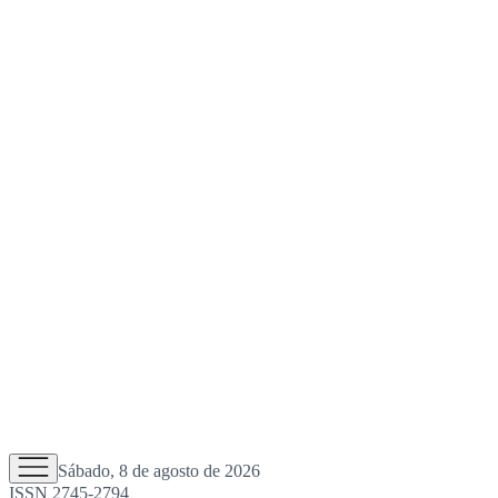
Sábado, 8 de agosto de 2026
ISSN 2745-2794