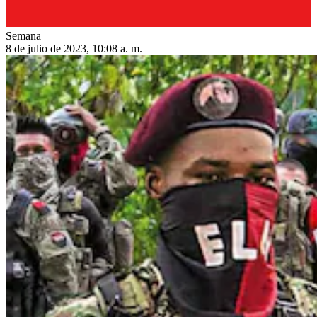
Semana
8 de julio de 2023, 10:08 a. m.