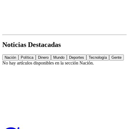
Noticias Destacadas
Nación
Política
Dinero
Mundo
Deportes
Tecnología
Gente
No hay artículos disponibles en la sección
Nación
.