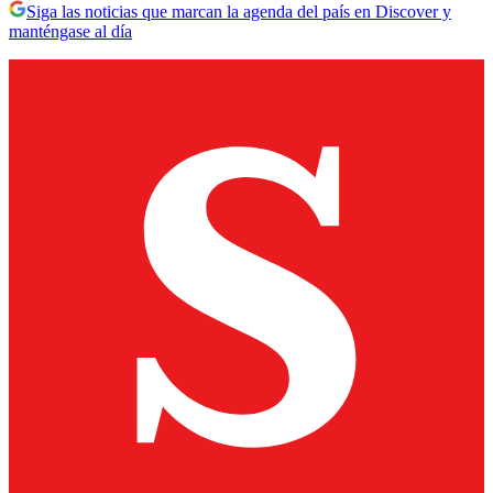
Siga las noticias que marcan la agenda del país en Discover y
manténgase al día