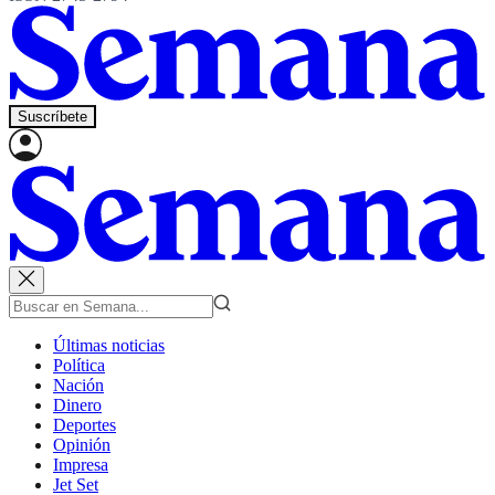
Suscríbete
Últimas noticias
Política
Nación
Dinero
Deportes
Opinión
Impresa
Jet Set