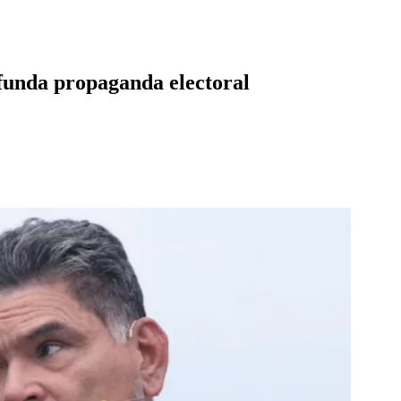
ifunda propaganda electoral