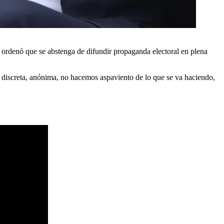
 ordenó que se abstenga de difundir propaganda electoral en plena
discreta, anónima, no hacemos aspaviento de lo que se va haciendo,