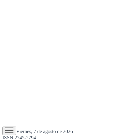
Viernes, 7 de agosto de 2026
ISSN 2745-2794