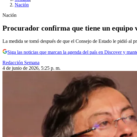
Nación
Nación
Procurador confirma que tiene un equipo v
La medida se tomó después de que el Consejo de Estado le pidió al pre
Siga las noticias que marcan la agenda del país en Discover y mant
Redacción Semana
4 de junio de 2026, 5:25 p. m.