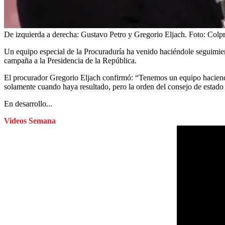
De izquierda a derecha: Gustavo Petro y Gregorio Eljach.
Foto:
Colp
Un equipo especial de la Procuraduría ha venido haciéndole seguimien
campaña a la Presidencia de la República.
El procurador Gregorio Eljach confirmó: “Tenemos un equipo haciend
solamente cuando haya resultado, pero la orden del consejo de estado
En desarrollo...
Videos Semana