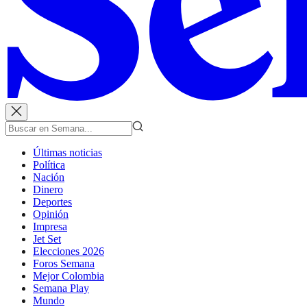
Últimas noticias
Política
Nación
Dinero
Deportes
Opinión
Impresa
Jet Set
Elecciones 2026
Foros Semana
Mejor Colombia
Semana Play
Mundo