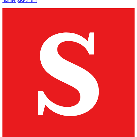
manténgase al día