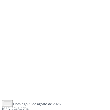
Domingo, 9 de agosto de 2026
ISSN 2745-2794