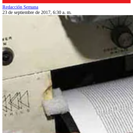
Redacción Semana
23 de septiembre de 2017, 6:30 a. m.