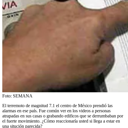
Foto:
SEMANA
El terremoto de magnitud 7.1 el centro de México prendió las
alarmas en ese país. Fue común ver en los videos a personas
atrapadas en sus casas o grabando edificos que se derrumbaban por
el fuerte movimiento. ¿Cómo reaccionaría usted si llega a estar en
una situción parecida?