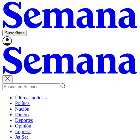
Suscríbete
Últimas noticias
Política
Nación
Dinero
Deportes
Opinión
Impresa
Jet Set