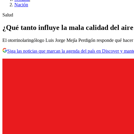
Nación
Salud
¿Qué tanto influye la mala calidad del aire
El otorrinolaringólogo Luis Jorge Mejía Perdigón responde qué hacer p
Siga las noticias que marcan la agenda del país en Discover y mant