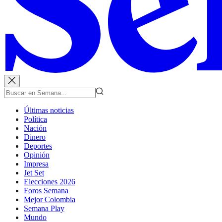
Últimas noticias
Política
Nación
Dinero
Deportes
Opinión
Impresa
Jet Set
Elecciones 2026
Foros Semana
Mejor Colombia
Semana Play
Mundo