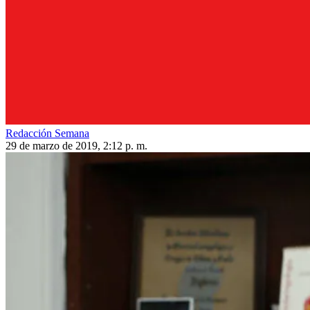
Redacción Semana
29 de marzo de 2019, 2:12 p. m.