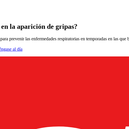
 en la aparición de gripas?
ara prevenir las enfermedades respiratorias en temporadas en las que ba
éngase al día