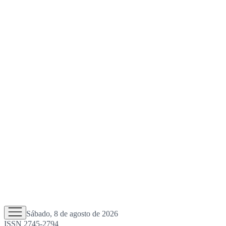
Sábado, 8 de agosto de 2026
ISSN 2745-2794