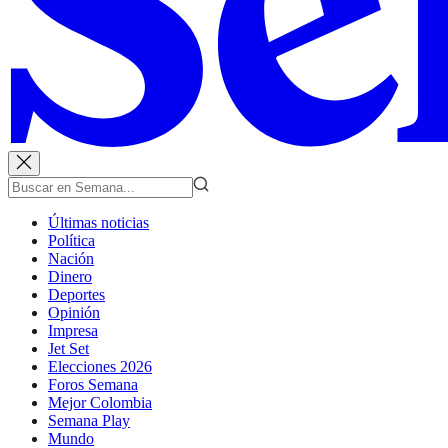
Últimas noticias
Política
Nación
Dinero
Deportes
Opinión
Impresa
Jet Set
Elecciones 2026
Foros Semana
Mejor Colombia
Semana Play
Mundo