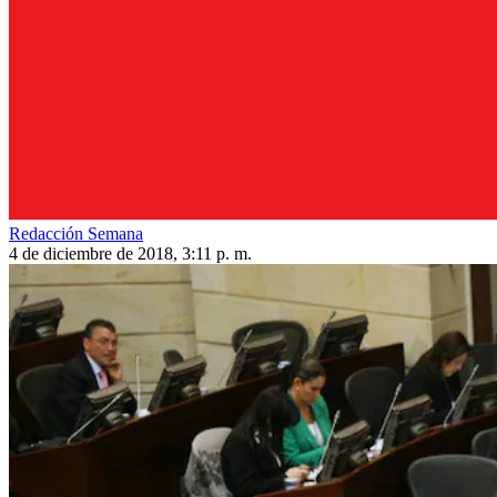
Redacción Semana
4 de diciembre de 2018, 3:11 p. m.