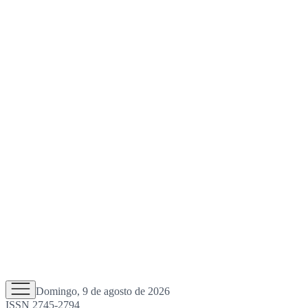
Domingo, 9 de agosto de 2026
ISSN 2745-2794