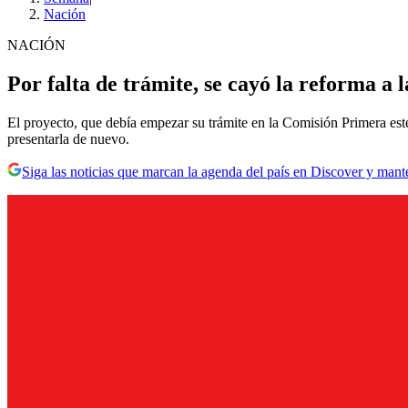
Nación
NACIÓN
Por falta de trámite, se cayó la reforma a l
El proyecto, que debía empezar su trámite en la Comisión Primera est
presentarla de nuevo.
Siga las noticias que marcan la agenda del país en Discover y mant