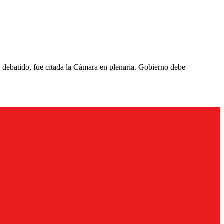
a debatido, fue citada la Cámara en plenaria. Gobierno debe