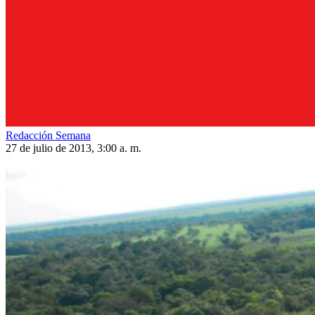
Redacción Semana
27 de julio de 2013, 3:00 a. m.