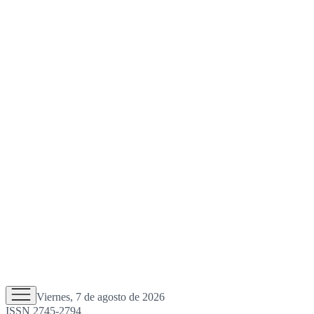
Viernes, 7 de agosto de 2026
ISSN 2745-2794