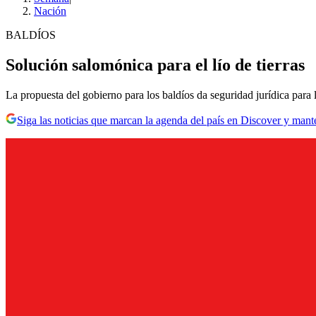
Nación
BALDÍOS
Solución salomónica para el lío de tierras
La propuesta del gobierno para los baldíos da seguridad jurídica para 
Siga las noticias que marcan la agenda del país en Discover y mant