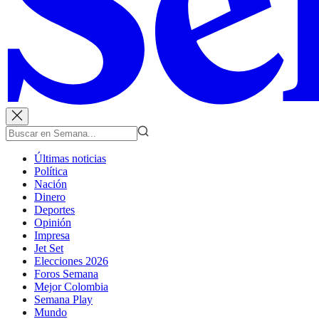
Últimas noticias
Política
Nación
Dinero
Deportes
Opinión
Impresa
Jet Set
Elecciones 2026
Foros Semana
Mejor Colombia
Semana Play
Mundo