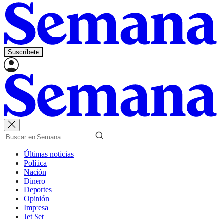
Suscríbete
Últimas noticias
Política
Nación
Dinero
Deportes
Opinión
Impresa
Jet Set