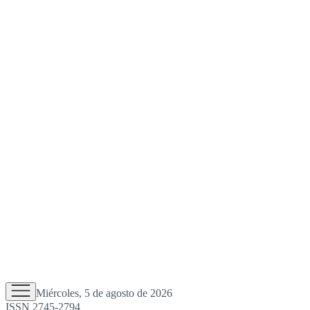
Miércoles, 5 de agosto de 2026
ISSN 2745-2794