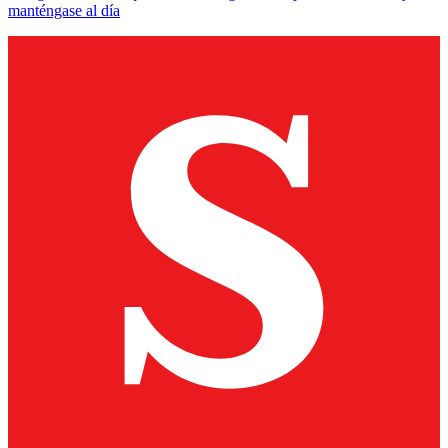
manténgase al día