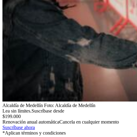
Alcaldía de Medellín
Foto:
Alcaldía de Medellín
Lea sin límites.
Suscríbase desde
$199.000
Renovación anual automática
Cancela en cualquier momento
Suscríbase ahora
*Aplican términos y condiciones