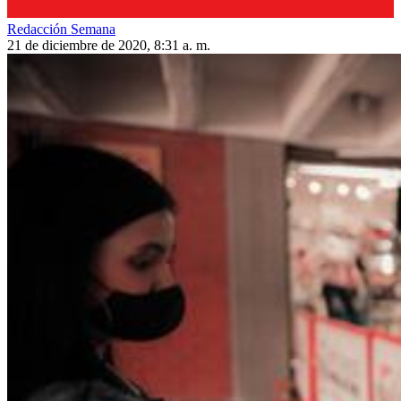
Redacción Semana
21 de diciembre de 2020, 8:31 a. m.