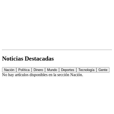
Noticias Destacadas
Nación
Política
Dinero
Mundo
Deportes
Tecnología
Gente
No hay artículos disponibles en la sección
Nación
.