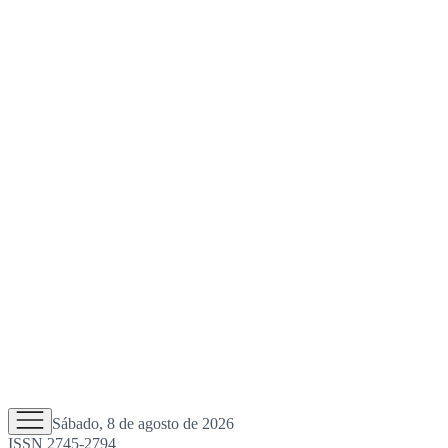
Sábado, 8 de agosto de 2026
ISSN 2745-2794