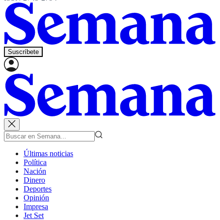
Suscríbete
Últimas noticias
Política
Nación
Dinero
Deportes
Opinión
Impresa
Jet Set