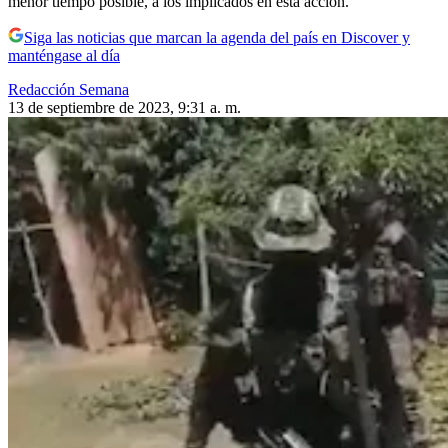
menor tiempo posible, a los implicados en esta acción.
Siga las noticias que marcan la agenda del país en Discover y
manténgase al día
Redacción Semana
13 de septiembre de 2023, 9:31 a. m.