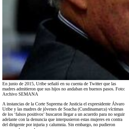
En junio de 2015, Uribe señaló en su cuenta de Twitter que las
madres admitieron que sus hijos no andaban en buenos pasos.
Foto:
Archivo SEMANA
A instancias de la Corte Suprema de Justicia el expresidente Álvaro
Uribe y las madres de jóvenes de Soacha (Cundinamarca) víctimas
de los ‘falsos positivos‘ buscaron llegar a un acuerdo para no seguir
adelante con la denuncia que interpusieron estas mujeres en contra
del dirigente por injuria y calumnia. Sin embargo, no pudieron