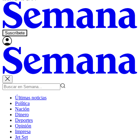
Suscríbete
Últimas noticias
Política
Nación
Dinero
Deportes
Opinión
Impresa
Jet Set