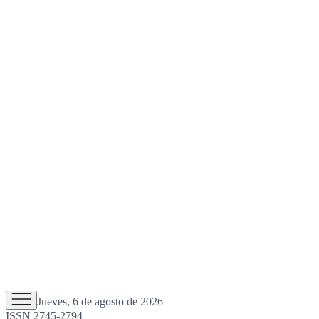
Jueves, 6 de agosto de 2026
ISSN 2745-2794