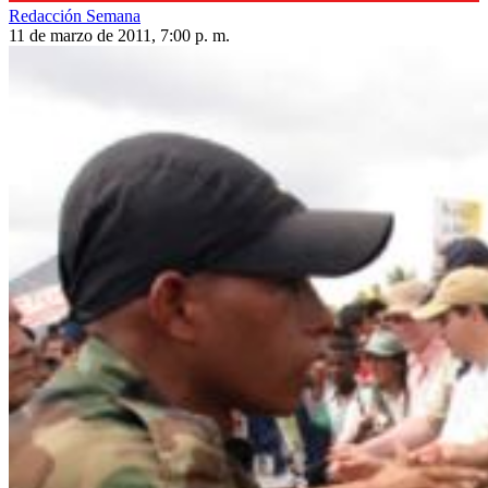
Redacción Semana
11 de marzo de 2011, 7:00 p. m.