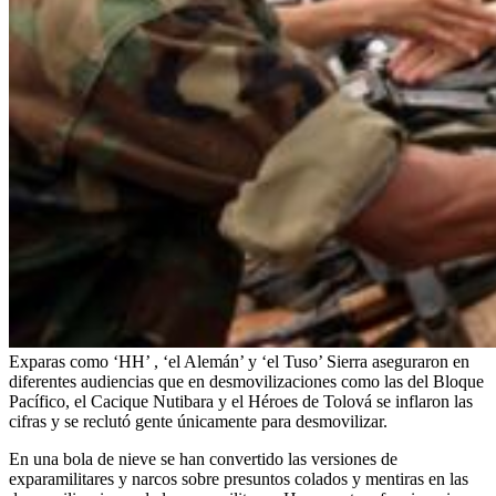
Exparas como ‘HH’ , ‘el Alemán’ y ‘el Tuso’ Sierra aseguraron en
diferentes audiencias que en desmovilizaciones como las del Bloque
Pacífico, el Cacique Nutibara y el Héroes de Tolová se inflaron las
cifras y se reclutó gente únicamente para desmovilizar.
En una bola de nieve se han convertido las versiones de
exparamilitares y narcos sobre presuntos colados y mentiras en las