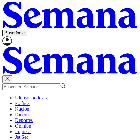
Suscríbete
Últimas noticias
Política
Nación
Dinero
Deportes
Opinión
Impresa
Jet Set