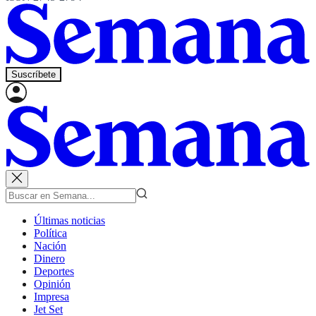
Suscríbete
Últimas noticias
Política
Nación
Dinero
Deportes
Opinión
Impresa
Jet Set