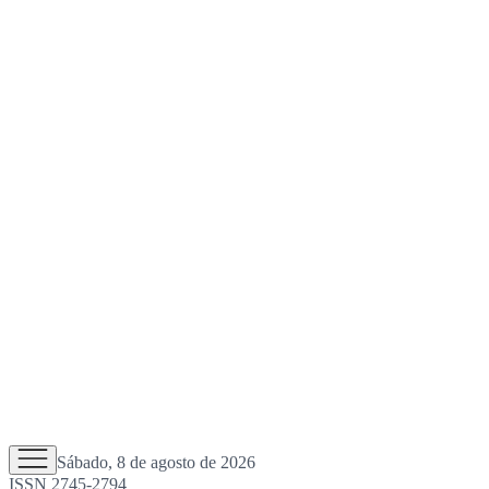
Sábado, 8 de agosto de 2026
ISSN 2745-2794