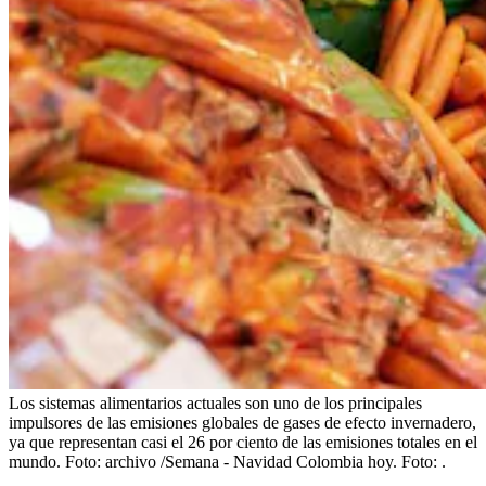
Los sistemas alimentarios actuales son uno de los principales
impulsores de las emisiones globales de gases de efecto invernadero,
ya que representan casi el 26 por ciento de las emisiones totales en el
mundo. Foto: archivo /Semana - Navidad Colombia hoy.
Foto:
.