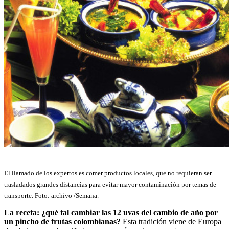
El llamado de los expertos es comer productos locales, que no requieran ser
trasladados grandes distancias para evitar mayor contaminación por temas de
transporte. Foto: archivo /Semana.
La receta:
¿qué tal cambiar las 12 uvas del cambio de año por
un pincho de frutas colombianas?
Esta tradición viene de Europa