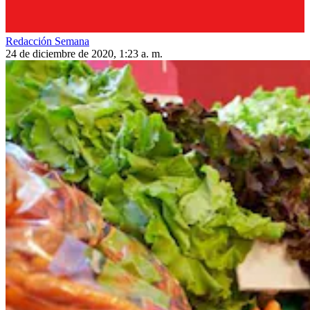
Redacción Semana
24 de diciembre de 2020, 1:23 a. m.