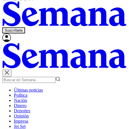
Suscríbete
Últimas noticias
Política
Nación
Dinero
Deportes
Opinión
Impresa
Jet Set