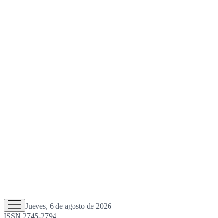
Jueves, 6 de agosto de 2026
ISSN 2745-2794