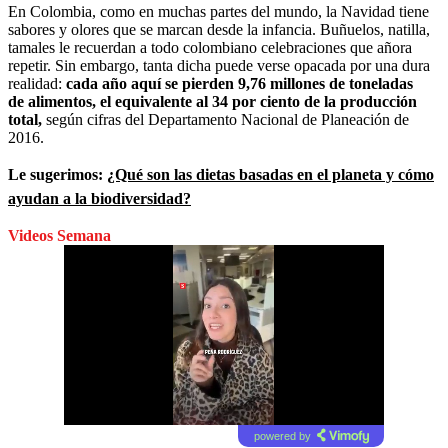
En Colombia, como en muchas partes del mundo, la Navidad tiene
sabores y olores que se marcan desde la infancia. Buñuelos, natilla,
tamales le recuerdan a todo colombiano celebraciones que añora
repetir. Sin embargo, tanta dicha puede verse opacada por una dura
realidad:
cada año aquí se pierden 9,76 millones de toneladas
de alimentos, el equivalente al 34 por ciento de la producción
total,
según cifras del Departamento Nacional de Planeación de
2016.
Le sugerimos:
¿Qué son las dietas basadas en el planeta y cómo
ayudan a la biodiversidad?
Videos Semana
powered by