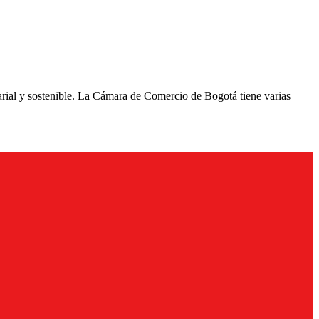
arial y sostenible. La Cámara de Comercio de Bogotá tiene varias