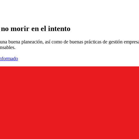
no morir en el intento
 una buena planeación, así como de buenas prácticas de gestión empres
nsables.
informado