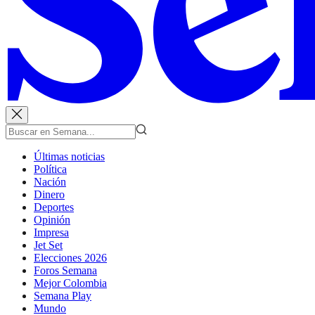
Últimas noticias
Política
Nación
Dinero
Deportes
Opinión
Impresa
Jet Set
Elecciones 2026
Foros Semana
Mejor Colombia
Semana Play
Mundo