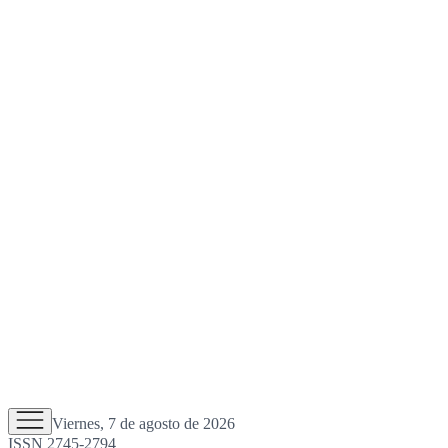
Viernes, 7 de agosto de 2026
ISSN 2745-2794