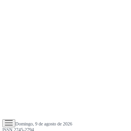
Domingo, 9 de agosto de 2026
ISSN 2745-2794