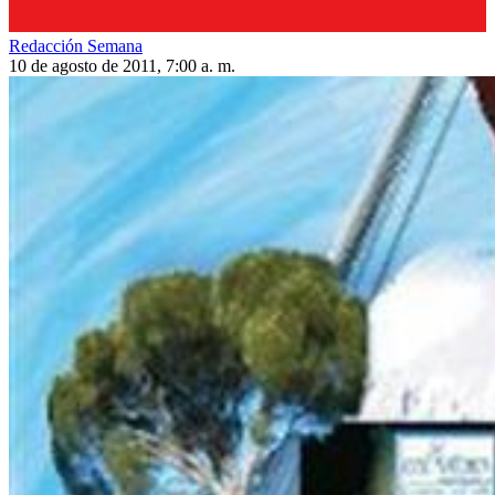
Redacción Semana
10 de agosto de 2011, 7:00 a. m.