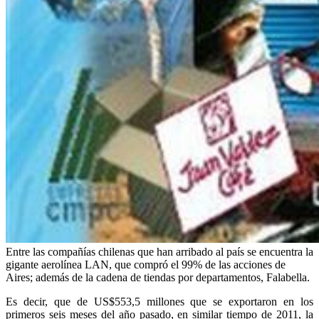
Entre las compañías chilenas que han arribado al país se encuentra la
gigante aerolínea LAN, que compró el 99% de las acciones de
Aires; además de la cadena de tiendas por departamentos, Falabella.
Es decir, que de US$553,5 millones que se exportaron en los
primeros seis meses del año pasado, en similar tiempo de 2011, la