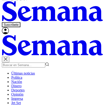
Suscríbete
Últimas noticias
Política
Nación
Dinero
Deportes
Opinión
Impresa
Jet Set