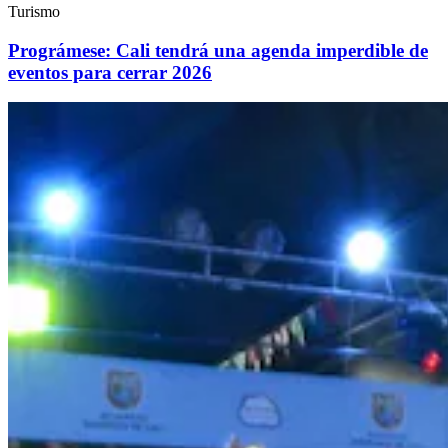
Turismo
Prográmese: Cali tendrá una agenda imperdible de
eventos para cerrar 2026