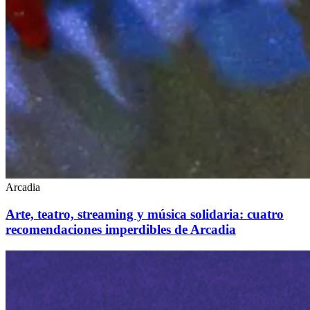
Arcadia
Arte, teatro, streaming y música solidaria: cuatro
recomendaciones imperdibles de Arcadia