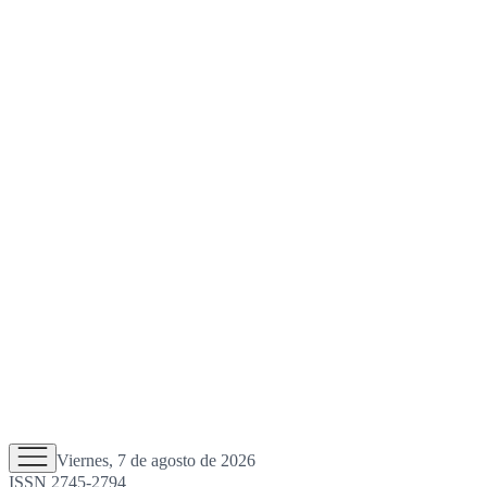
Viernes, 7 de agosto de 2026
ISSN 2745-2794