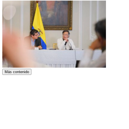
Más contenido