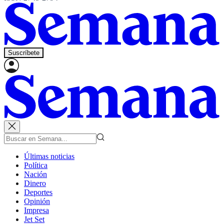
Suscríbete
Últimas noticias
Política
Nación
Dinero
Deportes
Opinión
Impresa
Jet Set