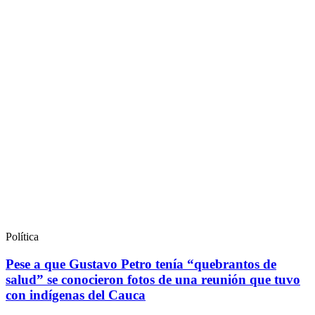
Política
Pese a que Gustavo Petro tenía “quebrantos de
salud” se conocieron fotos de una reunión que tuvo
con indígenas del Cauca