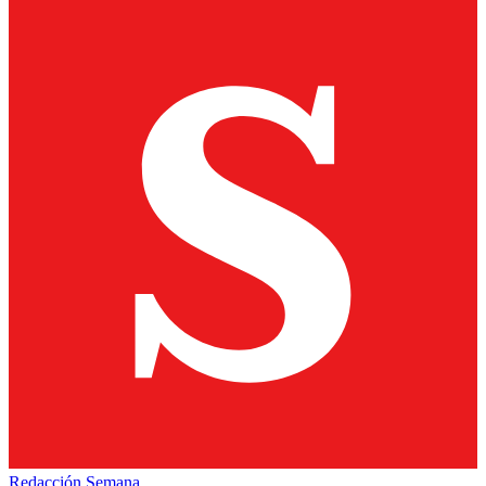
Redacción Semana