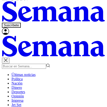
Suscríbete
Últimas noticias
Política
Nación
Dinero
Deportes
Opinión
Impresa
Jet Set