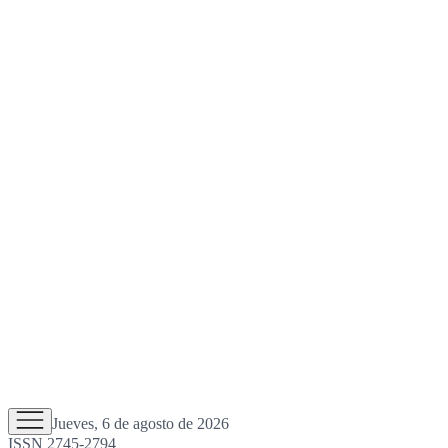
Jueves, 6 de agosto de 2026
ISSN 2745-2794