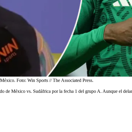
 México.
Foto:
Win Sports // The Associated Press.
tido de México vs. Sudáfrica por la fecha 1 del grupo A. Aunque el de