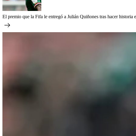
El premio que la Fifa le entregó a Julián Quiñones tras hacer historia 