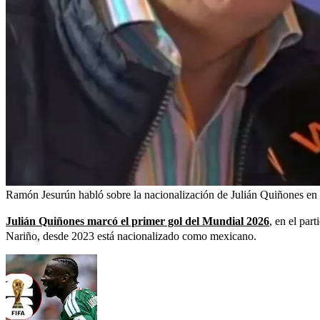
Ramón Jesurún habló sobre la nacionalización de Julián Quiñones en
Julián Quiñones marcó el primer gol del Mundial 2026
, en el par
Nariño, desde 2023 está nacionalizado como mexicano.