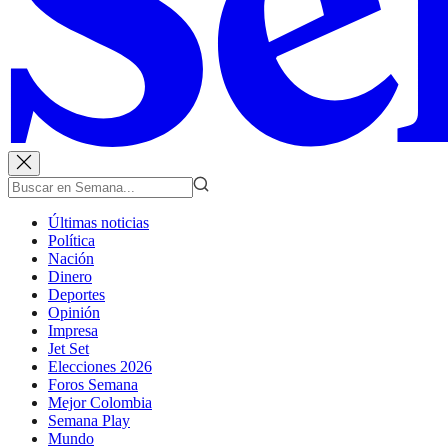
Últimas noticias
Política
Nación
Dinero
Deportes
Opinión
Impresa
Jet Set
Elecciones 2026
Foros Semana
Mejor Colombia
Semana Play
Mundo