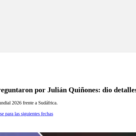
eguntaron por Julián Quiñones: dio detalles
ndial 2026 frente a Sudáfrica.
se para las siguientes fechas