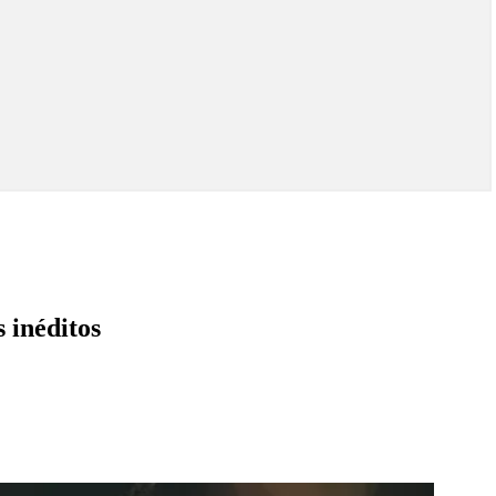
 inéditos