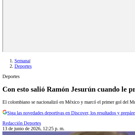
Semana
|
Deportes
Deportes
Con esto salió Ramón Jesurún cuando le pr
El colombiano se nacionalizó en México y marcó el primer gol del Mu
Siga las novedades deportivas en Discover, los resultados y prepáre
Redacción Deportes
13 de junio de 2026, 12:25 p. m.