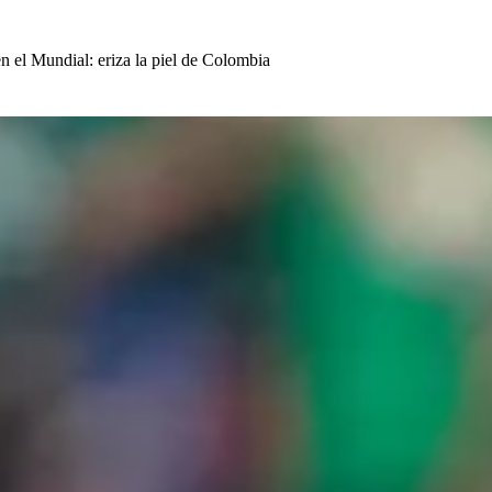
en el Mundial: eriza la piel de Colombia