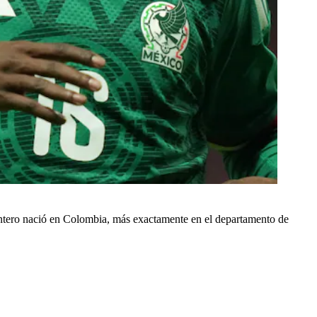
lantero nació en Colombia, más exactamente en el departamento de