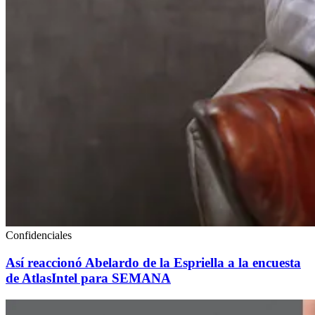
Confidenciales
Así reaccionó Abelardo de la Espriella a la encuesta
de AtlasIntel para SEMANA