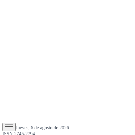
Jueves, 6 de agosto de 2026
ISSN 2745-2794