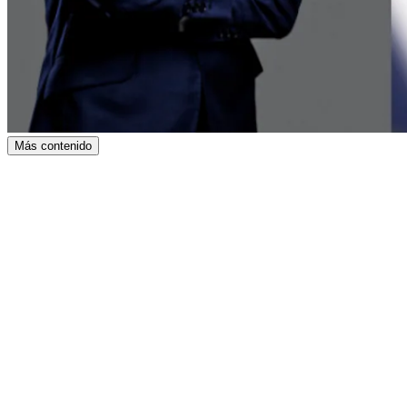
Más contenido