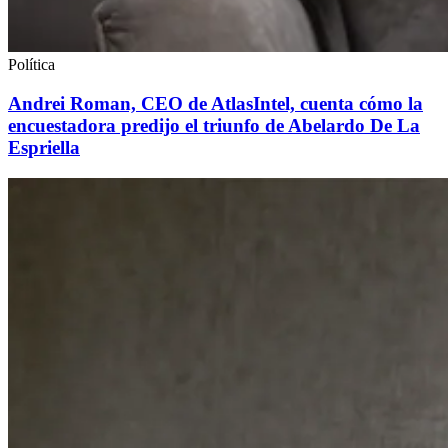
Política
Andrei Roman, CEO de AtlasIntel, cuenta cómo la
encuestadora predijo el triunfo de Abelardo De La
Espriella