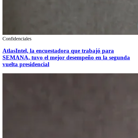
Confidenciales
AtlasIntel, la encuestadora que trabajó para
SEMANA, tuvo el mejor desempeño en la segunda
vuelta presidencial