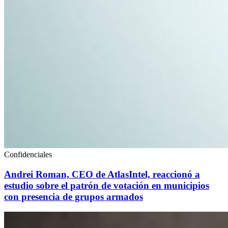
Confidenciales
Andrei Roman, CEO de AtlasIntel, reaccionó a
estudio sobre el patrón de votación en municipios
con presencia de grupos armados