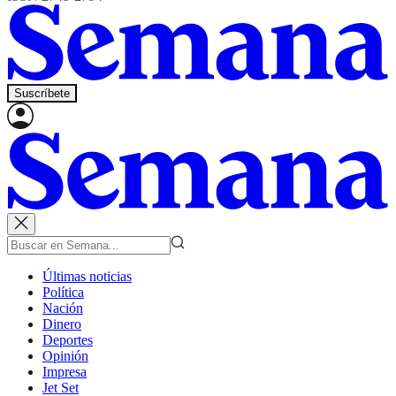
Suscríbete
Últimas noticias
Política
Nación
Dinero
Deportes
Opinión
Impresa
Jet Set