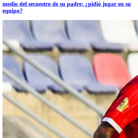
medio del secuestro de su padre: ¿pidió jugar en su
equipo?