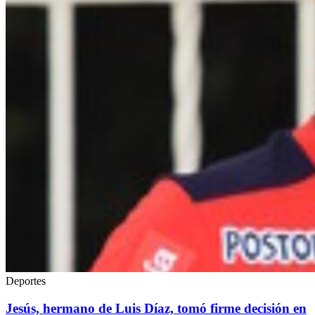
Deportes
Jesús, hermano de Luis Díaz, tomó firme decisión en