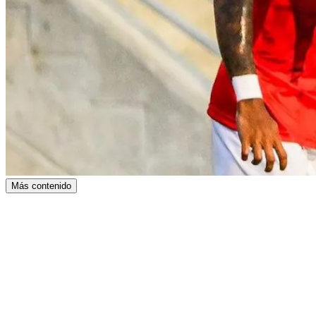
Más contenido