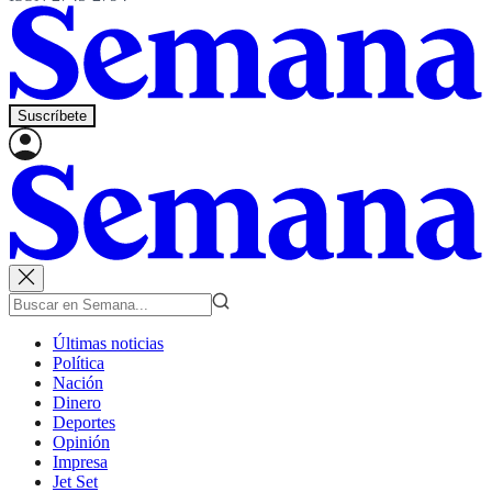
Suscríbete
Últimas noticias
Política
Nación
Dinero
Deportes
Opinión
Impresa
Jet Set