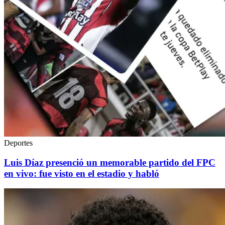
Deportes
Luis Díaz presenció un memorable partido del FPC
en vivo: fue visto en el estadio y habló