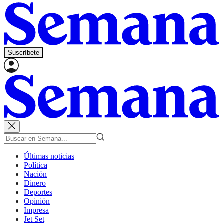
Suscríbete
Últimas noticias
Política
Nación
Dinero
Deportes
Opinión
Impresa
Jet Set