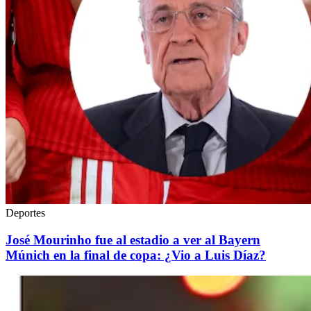
Deportes
José Mourinho fue al estadio a ver al Bayern
Múnich en la final de copa: ¿Vio a Luis Díaz?