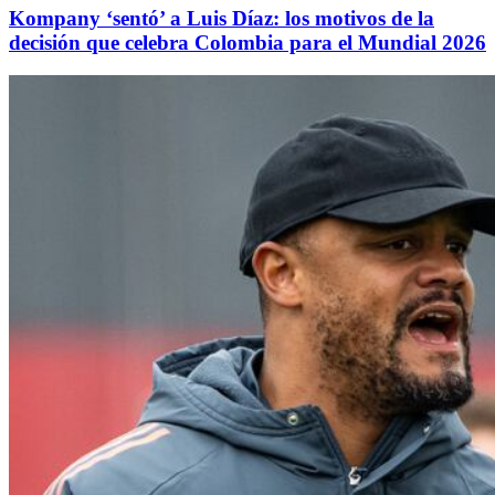
Kompany ‘sentó’ a Luis Díaz: los motivos de la
decisión que celebra Colombia para el Mundial 2026