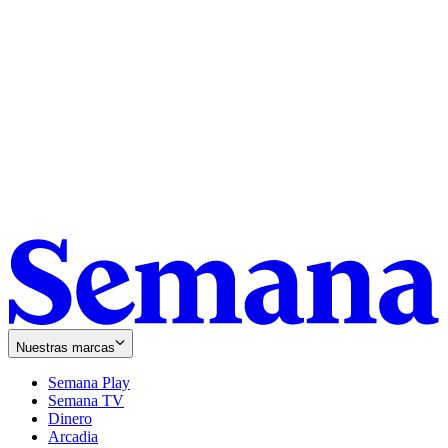
Nuestras marcas
Semana Play
Semana TV
Dinero
Arcadia