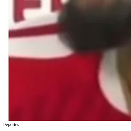
Deportes