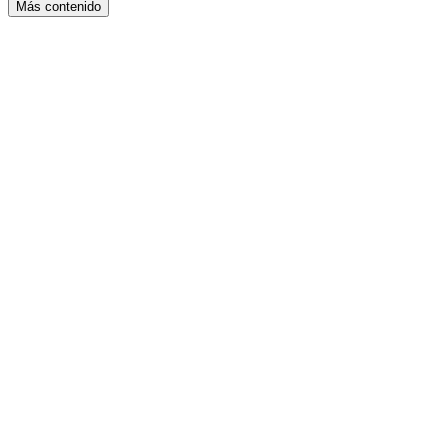
Más contenido