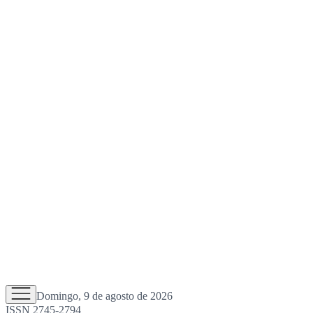
Domingo, 9 de agosto de 2026
ISSN 2745-2794