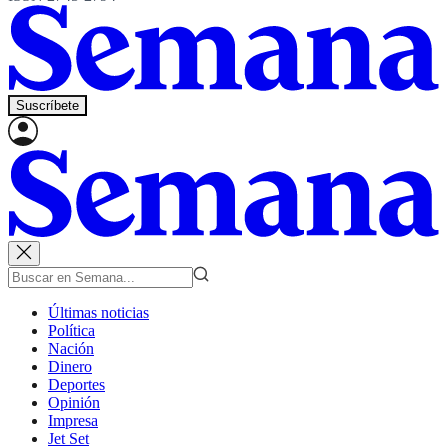
Suscríbete
Últimas noticias
Política
Nación
Dinero
Deportes
Opinión
Impresa
Jet Set