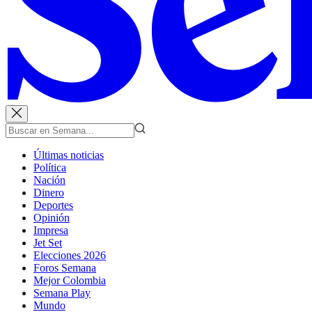
Últimas noticias
Política
Nación
Dinero
Deportes
Opinión
Impresa
Jet Set
Elecciones 2026
Foros Semana
Mejor Colombia
Semana Play
Mundo