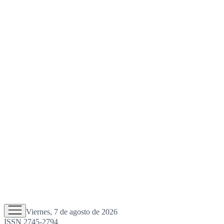
Viernes, 7 de agosto de 2026
ISSN 2745-2794