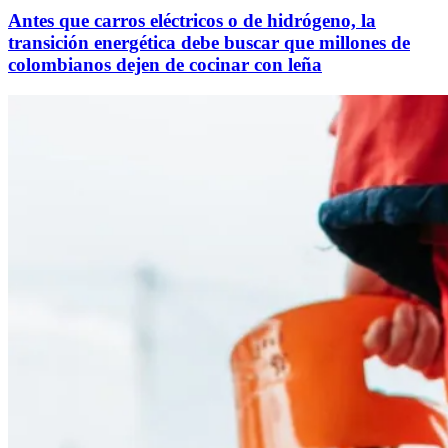
Antes que carros eléctricos o de hidrógeno, la
transición energética debe buscar que millones de
colombianos dejen de cocinar con leña