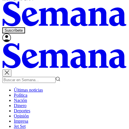
Suscríbete
Últimas noticias
Política
Nación
Dinero
Deportes
Opinión
Impresa
Jet Set