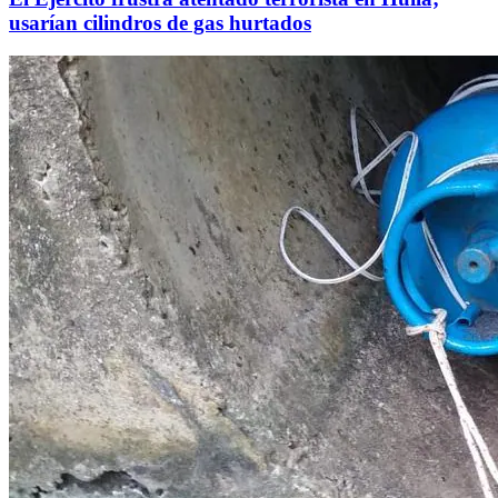
usarían cilindros de gas hurtados