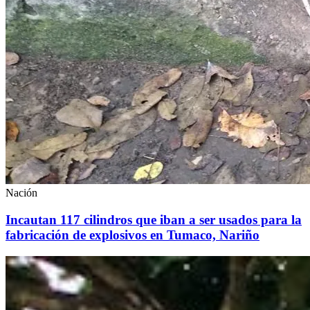
Nación
Incautan 117 cilindros que iban a ser usados para la
fabricación de explosivos en Tumaco, Nariño