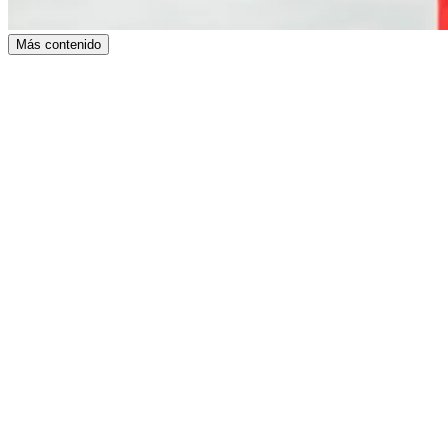
Más contenido