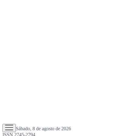
Sábado, 8 de agosto de 2026
ISSN 2745-2794