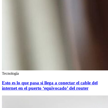
Tecnología
Esto es lo que pasa si llega a conectar el cable del
internet en el puerto ‘equivocado’ del router