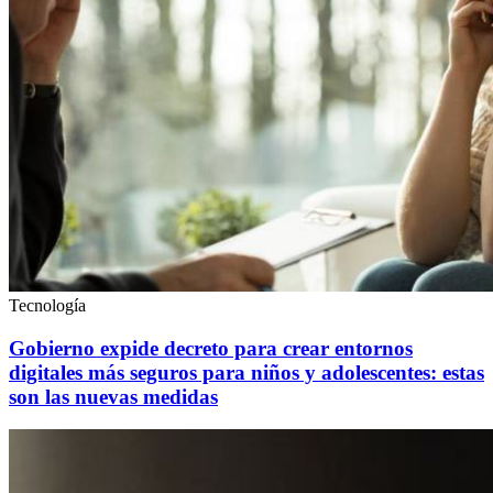
Tecnología
Gobierno expide decreto para crear entornos
digitales más seguros para niños y adolescentes: estas
son las nuevas medidas