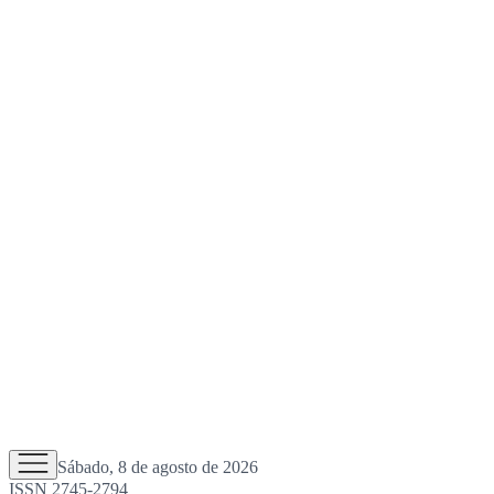
Sábado, 8 de agosto de 2026
ISSN 2745-2794