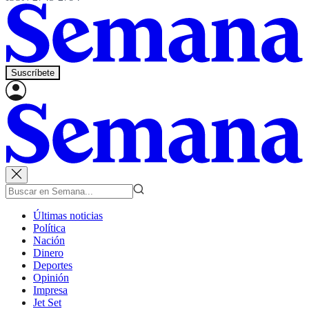
Suscríbete
Últimas noticias
Política
Nación
Dinero
Deportes
Opinión
Impresa
Jet Set