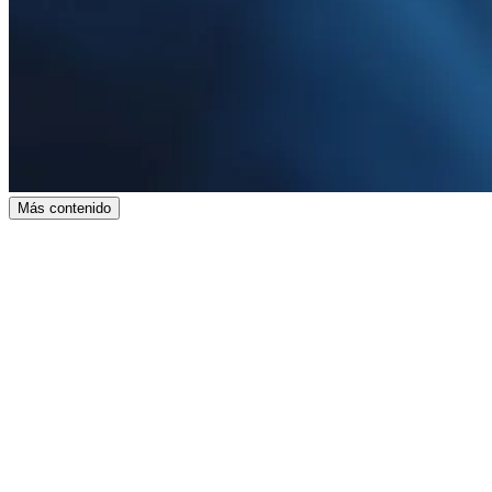
Más contenido