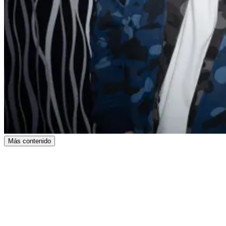
Más contenido