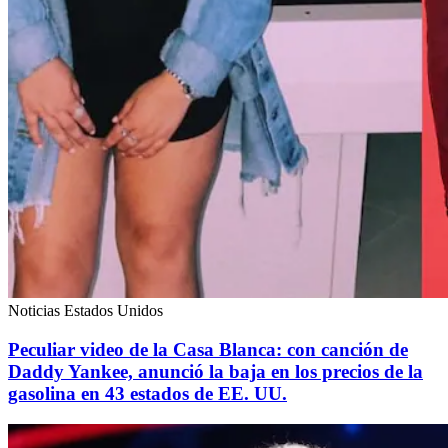
Noticias Estados Unidos
Peculiar video de la Casa Blanca: con canción de
Daddy Yankee, anunció la baja en los precios de la
gasolina en 43 estados de EE. UU.