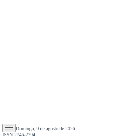
Domingo, 9 de agosto de 2026
ISSN 2745-2794