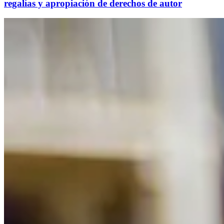
regalías y apropiación de derechos de autor