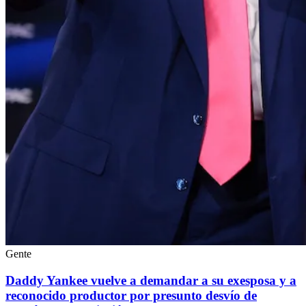
Gente
Daddy Yankee vuelve a demandar a su exesposa y a
reconocido productor por presunto desvío de