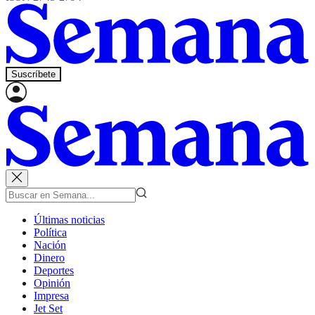
Suscríbete
Últimas noticias
Política
Nación
Dinero
Deportes
Opinión
Impresa
Jet Set