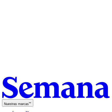
Nuestras marcas