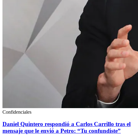
Confidenciales
Daniel Quintero respondió a Carlos Carrillo tras el
mensaje que le envió a Petro: “Tu confundiste”