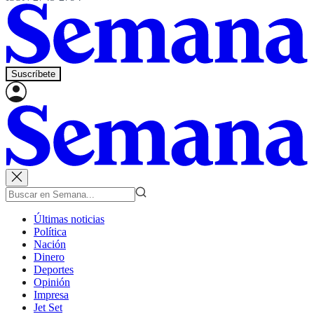
Suscríbete
Últimas noticias
Política
Nación
Dinero
Deportes
Opinión
Impresa
Jet Set