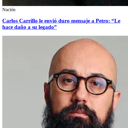
Nación
Carlos Carrillo le envió duro mensaje a Petro: “Le
hace daño a su legado”