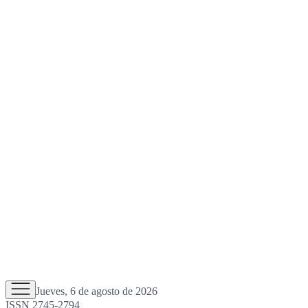
Jueves, 6 de agosto de 2026
ISSN 2745-2794