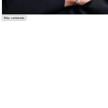
Más contenido