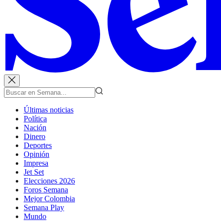
Últimas noticias
Política
Nación
Dinero
Deportes
Opinión
Impresa
Jet Set
Elecciones 2026
Foros Semana
Mejor Colombia
Semana Play
Mundo