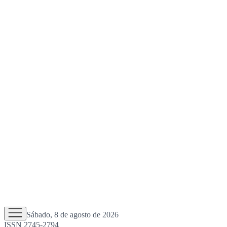
Sábado, 8 de agosto de 2026
ISSN 2745-2794