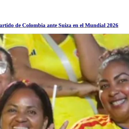
partido de Colombia ante Suiza en el Mundial 2026