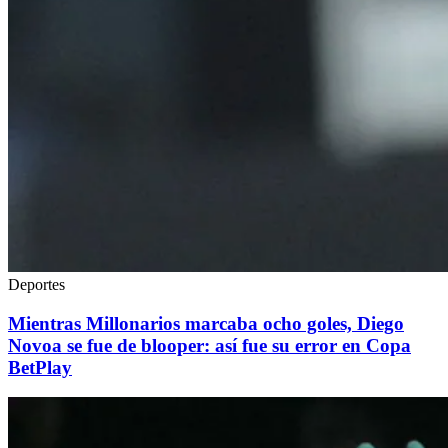
Deportes
Mientras Millonarios marcaba ocho goles, Diego
Novoa se fue de blooper: así fue su error en Copa
BetPlay