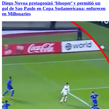
Diego Novoa protagonizó ‘blooper’ y permitió un
gol de Sao Paulo en Copa Sudamericana: enfurecen
en Millonarios