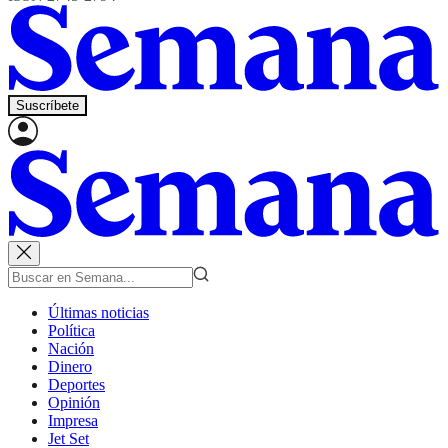
Suscríbete
Últimas noticias
Política
Nación
Dinero
Deportes
Opinión
Impresa
Jet Set