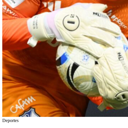
Deportes