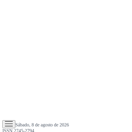
Sábado, 8 de agosto de 2026
ISSN 2745-2794