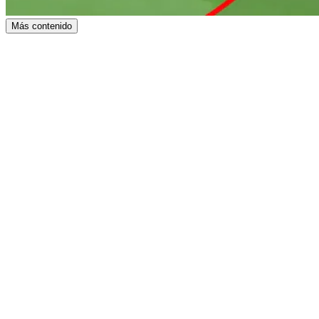
Más contenido