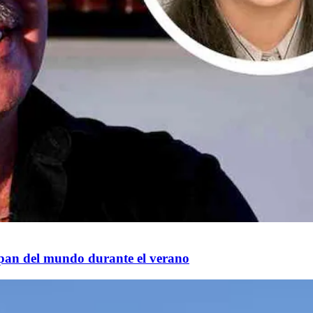
capan del mundo durante el verano