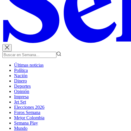
Últimas noticias
Política
Nación
Dinero
Deportes
Opinión
Impresa
Jet Set
Elecciones 2026
Foros Semana
Mejor Colombia
Semana Play
Mundo