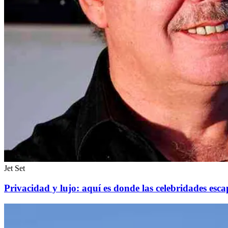
Jet Set
Privacidad y lujo: aquí es donde las celebridades es