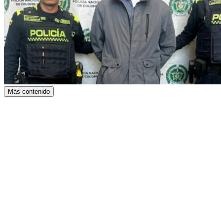
Más contenido