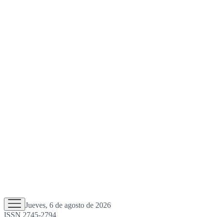
Jueves, 6 de agosto de 2026
ISSN 2745-2794