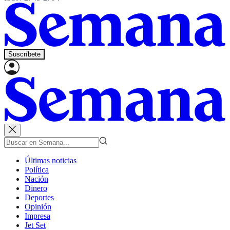
Suscríbete
Últimas noticias
Política
Nación
Dinero
Deportes
Opinión
Impresa
Jet Set