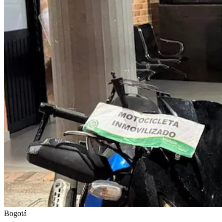
Bogotá