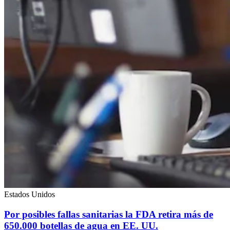
Estados Unidos
Por posibles fallas sanitarias la FDA retira más de
650.000 botellas de agua en EE. UU.