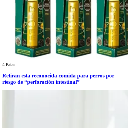
4 Patas
Retiran esta reconocida comida para perros por
riesgo de “perforación intestinal”