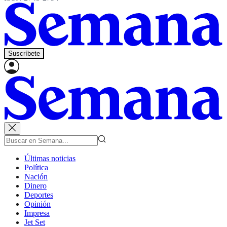
Suscríbete
Últimas noticias
Política
Nación
Dinero
Deportes
Opinión
Impresa
Jet Set