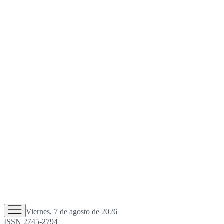
Viernes, 7 de agosto de 2026
ISSN 2745-2794