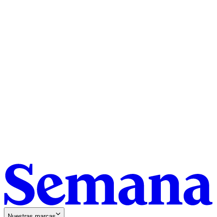
Nuestras marcas