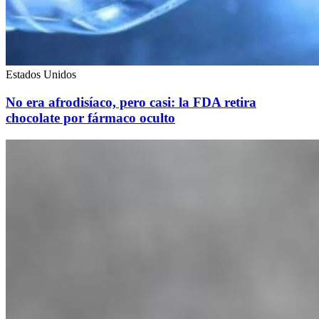
Estados Unidos
No era afrodisíaco, pero casi: la FDA retira
chocolate por fármaco oculto