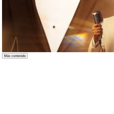
Más contenido