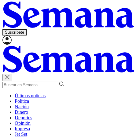
Suscríbete
Últimas noticias
Política
Nación
Dinero
Deportes
Opinión
Impresa
Jet Set