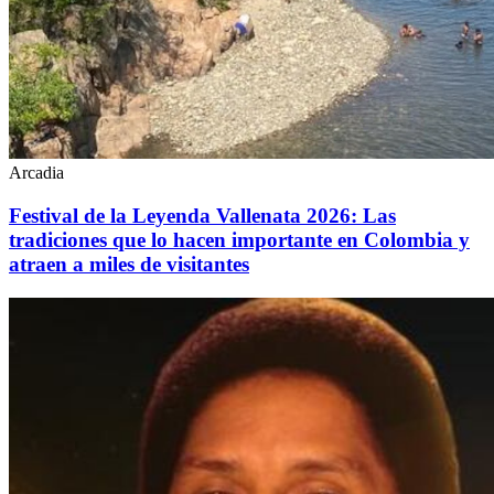
Arcadia
Festival de la Leyenda Vallenata 2026: Las
tradiciones que lo hacen importante en Colombia y
atraen a miles de visitantes