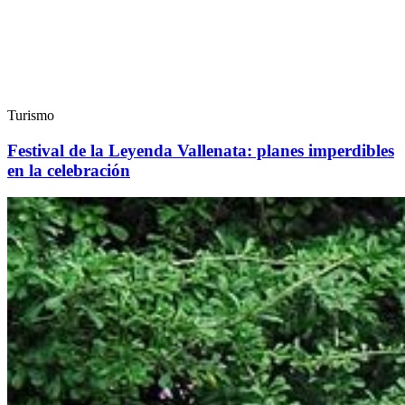
Turismo
Festival de la Leyenda Vallenata: planes imperdibles
en la celebración