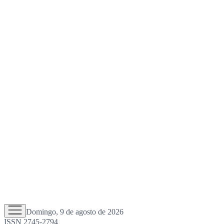
Domingo, 9 de agosto de 2026
ISSN 2745-2794