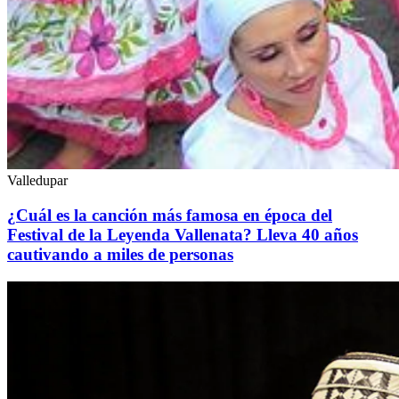
Valledupar
¿Cuál es la canción más famosa en época del
Festival de la Leyenda Vallenata? Lleva 40 años
cautivando a miles de personas