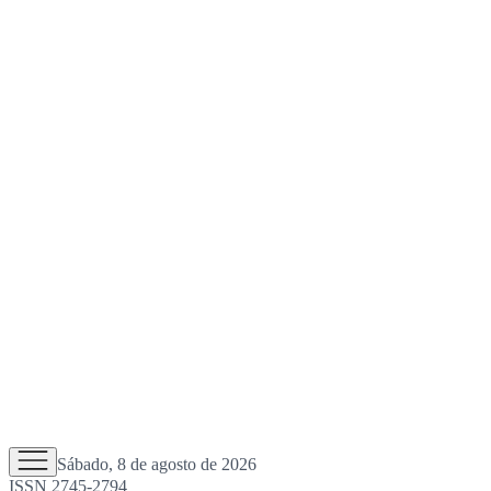
Sábado, 8 de agosto de 2026
ISSN 2745-2794