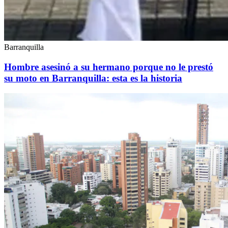
Barranquilla
Hombre asesinó a su hermano porque no le prestó
su moto en Barranquilla: esta es la historia