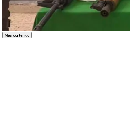
Más contenido