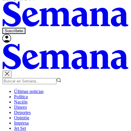
Suscríbete
Últimas noticias
Política
Nación
Dinero
Deportes
Opinión
Impresa
Jet Set