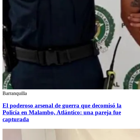
Barranquilla
El poderoso arsenal de guerra que decomisó la
Policía en Malambo, Atlántico: una pareja fue
capturada