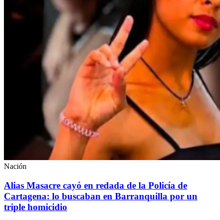
Nación
Alias Masacre cayó en redada de la Policía de
Cartagena: lo buscaban en Barranquilla por un
triple homicidio