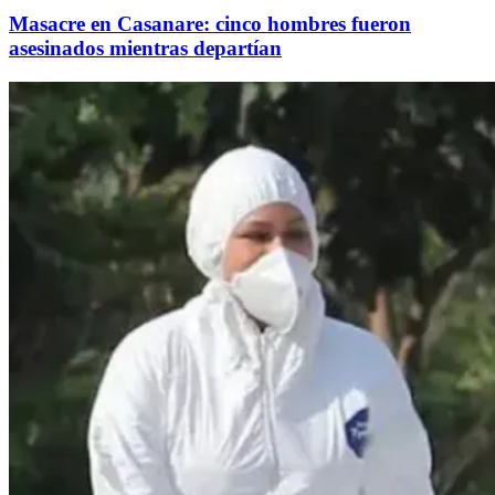
Masacre en Casanare: cinco hombres fueron
asesinados mientras departían