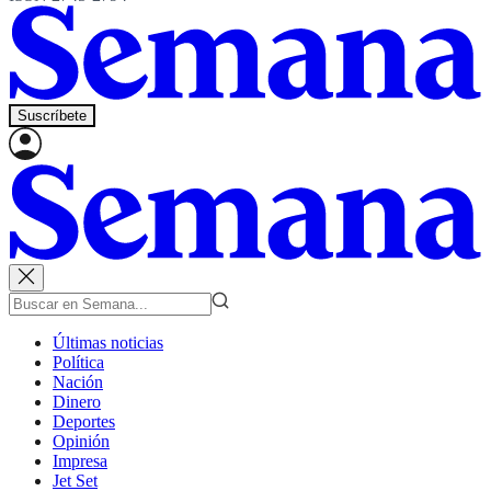
Suscríbete
Últimas noticias
Política
Nación
Dinero
Deportes
Opinión
Impresa
Jet Set