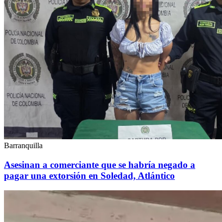
Barranquilla
Asesinan a comerciante que se habría negado a
pagar una extorsión en Soledad, Atlántico