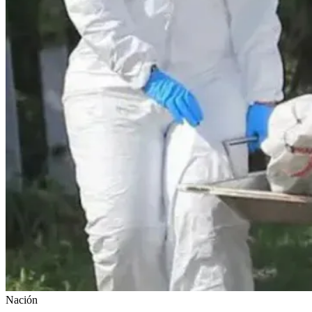
Nación