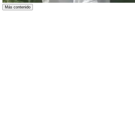
Más contenido