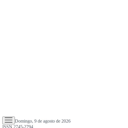
Domingo, 9 de agosto de 2026
ISSN 2745-2794