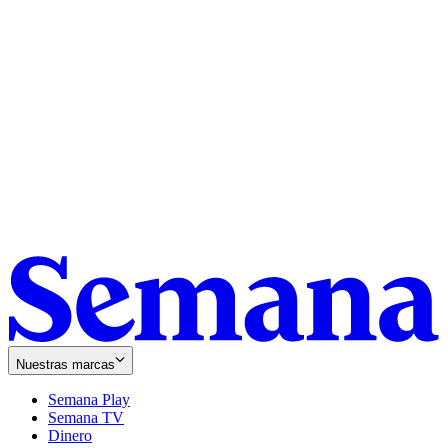
Nuestras marcas
Semana Play
Semana TV
Dinero