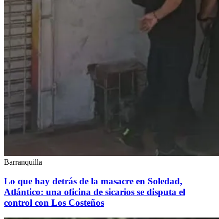
Barranquilla
Lo que hay detrás de la masacre en Soledad,
Atlántico: una oficina de sicarios se disputa el
control con Los Costeños