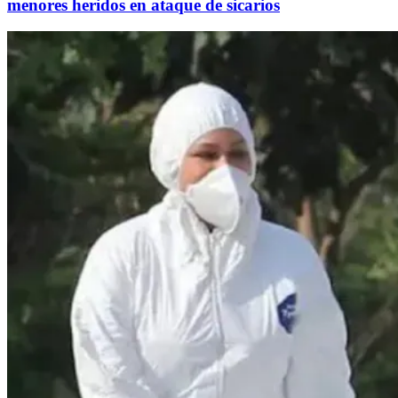
menores heridos en ataque de sicarios