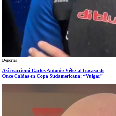
Deportes
Así reaccionó Carlos Antonio Vélez al fracaso de
Once Caldas en Copa Sudamericana: “Vulgar”