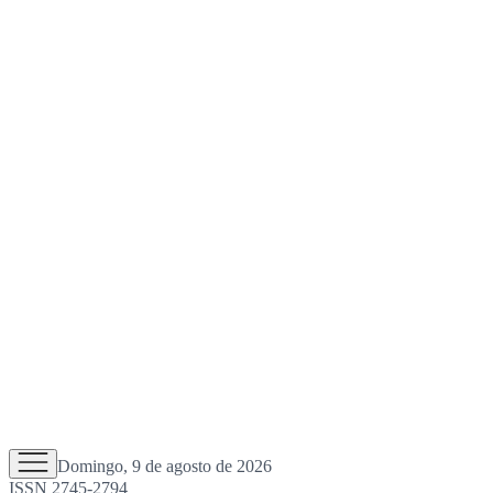
Domingo, 9 de agosto de 2026
ISSN 2745-2794