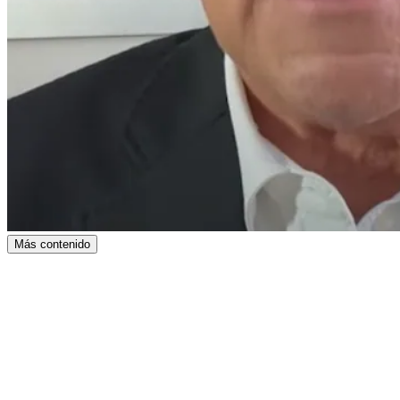
Más contenido