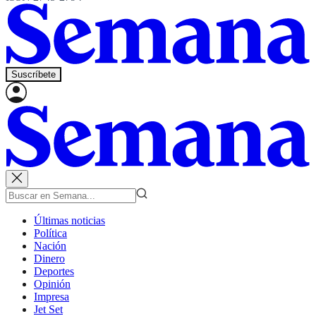
Suscríbete
Últimas noticias
Política
Nación
Dinero
Deportes
Opinión
Impresa
Jet Set