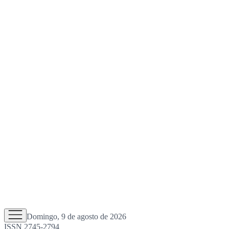
Domingo, 9 de agosto de 2026
ISSN 2745-2794