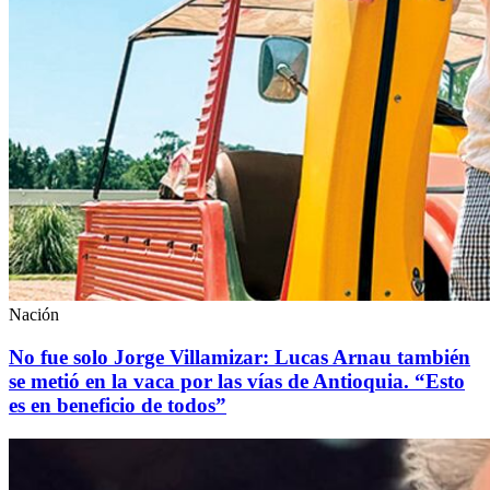
Nación
No fue solo Jorge Villamizar: Lucas Arnau también
se metió en la vaca por las vías de Antioquia. “Esto
es en beneficio de todos”