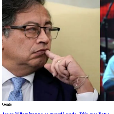
Gente