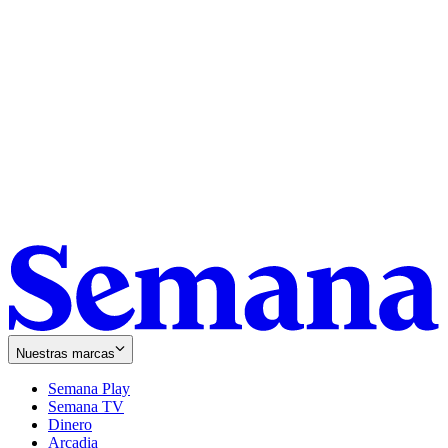
Nuestras marcas
Semana Play
Semana TV
Dinero
Arcadia