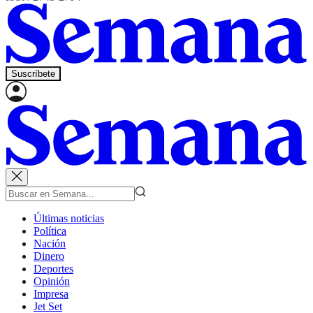
Suscríbete
Últimas noticias
Política
Nación
Dinero
Deportes
Opinión
Impresa
Jet Set