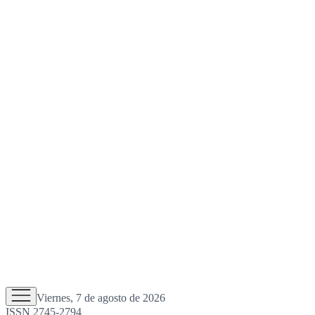
Viernes, 7 de agosto de 2026
ISSN 2745-2794