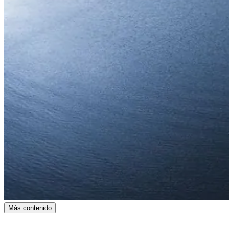
Más contenido