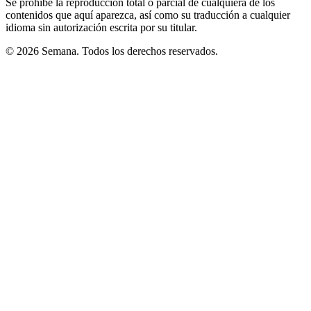
Se prohíbe la reproducción total o parcial de cualquiera de los
contenidos que aquí aparezca, así como su traducción a cualquier
idioma sin autorización escrita por su titular.
© 2026 Semana. Todos los derechos reservados.