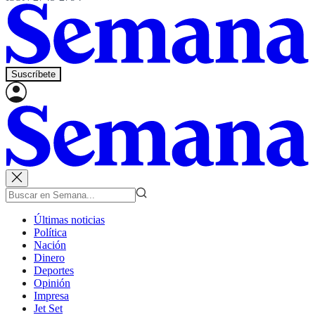
Suscríbete
Últimas noticias
Política
Nación
Dinero
Deportes
Opinión
Impresa
Jet Set