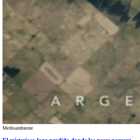
Medioambiente