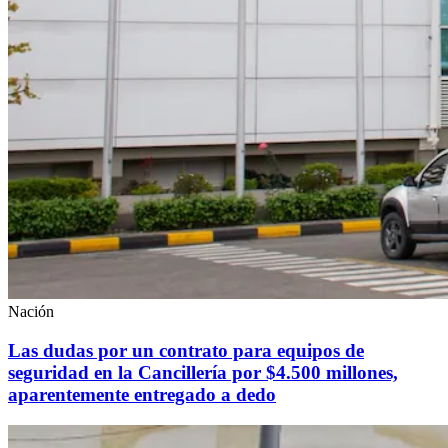
Nación
Las dudas por un contrato para equipos de
seguridad en la Cancillería por $4.500 millones,
aparentemente entregado a dedo