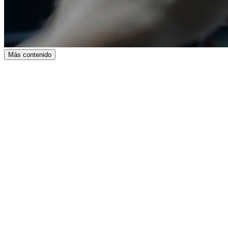
Más contenido