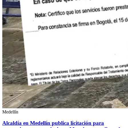
Medellín
Alcaldía en Medellín publica licitación para