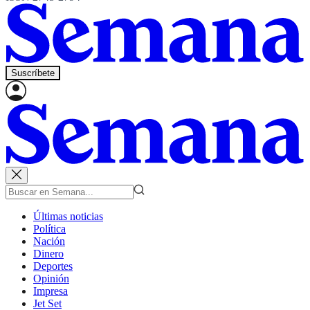
Suscríbete
Últimas noticias
Política
Nación
Dinero
Deportes
Opinión
Impresa
Jet Set