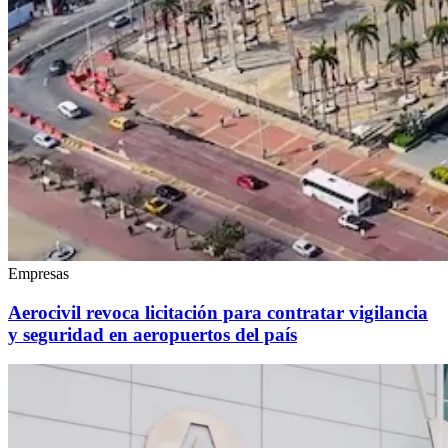
Empresas
Aerocivil revoca licitación para contratar vigilancia
y seguridad en aeropuertos del país