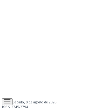
Sábado, 8 de agosto de 2026
ISSN 2745-2794