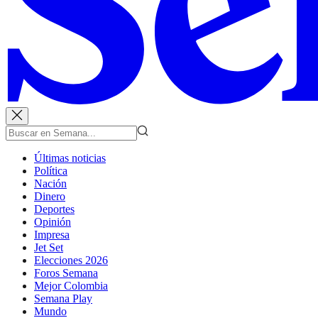
Últimas noticias
Política
Nación
Dinero
Deportes
Opinión
Impresa
Jet Set
Elecciones 2026
Foros Semana
Mejor Colombia
Semana Play
Mundo