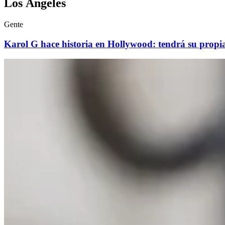
Los Ángeles
Gente
Karol G hace historia en Hollywood: tendrá su propia 