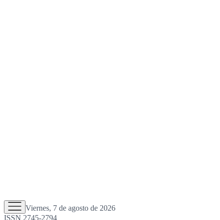
Viernes, 7 de agosto de 2026
ISSN 2745-2794