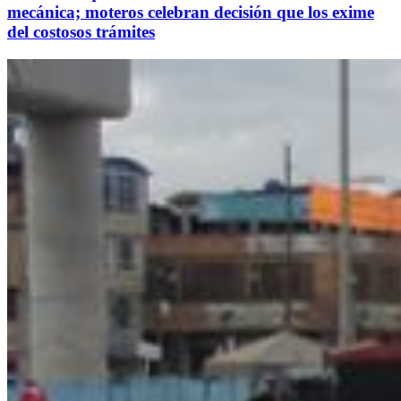
mecánica; moteros celebran decisión que los exime
del costosos trámites