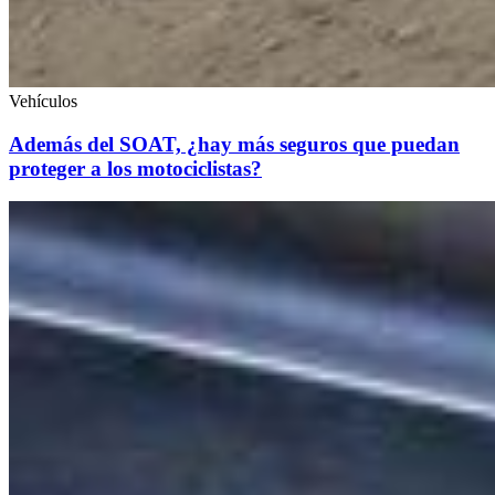
Vehículos
Además del SOAT, ¿hay más seguros que puedan
proteger a los motociclistas?