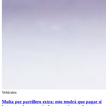
Vehículos
Multa por parrillero extra: esto tendrá que pagar si