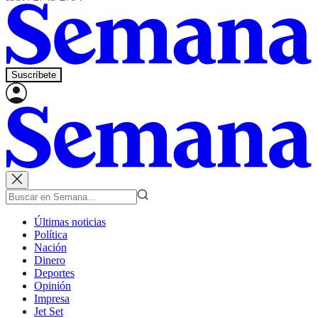
Suscríbete
Últimas noticias
Política
Nación
Dinero
Deportes
Opinión
Impresa
Jet Set