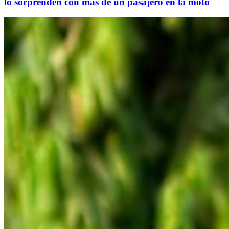
lo sorprenden con más de un pasajero en la moto