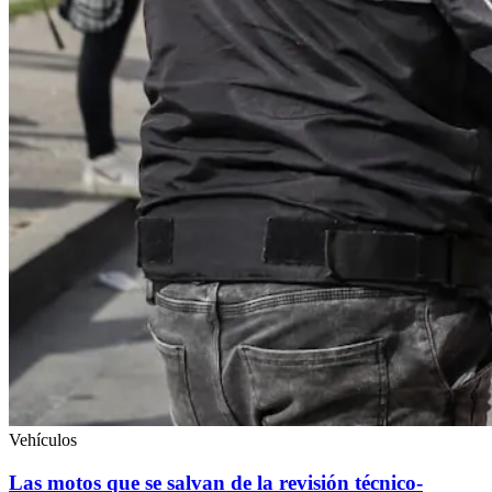
Vehículos
Las motos que se salvan de la revisión técnico-