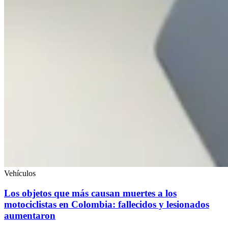
Vehículos
Los objetos que más causan muertes a los
motociclistas en Colombia: fallecidos y lesionados
aumentaron