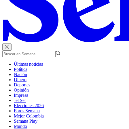
Últimas noticias
Política
Nación
Dinero
Deportes
Opinión
Impresa
Jet Set
Elecciones 2026
Foros Semana
Mejor Colombia
Semana Play
Mundo