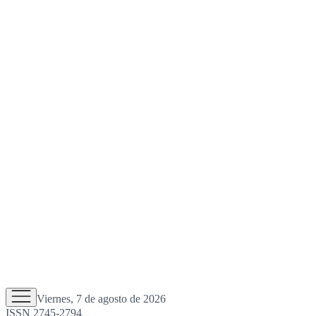
Viernes, 7 de agosto de 2026
ISSN 2745-2794