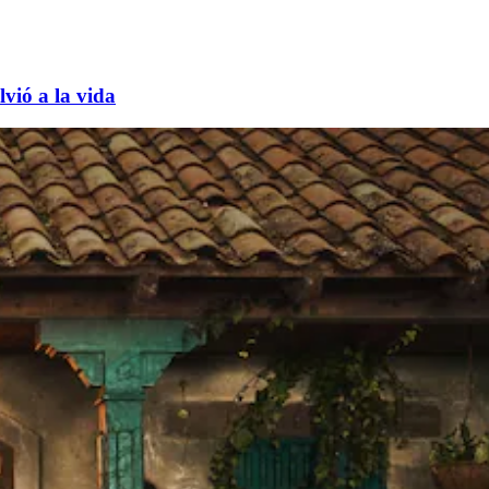
vió a la vida