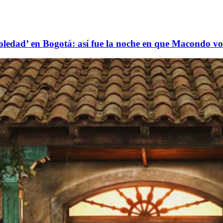
ledad’ en Bogotá: así fue la noche en que Macondo vol