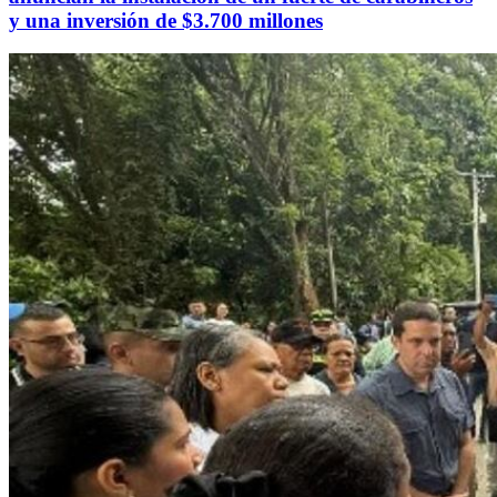
y una inversión de $3.700 millones