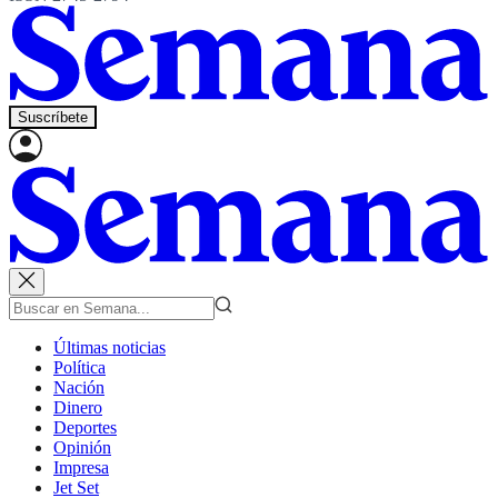
Suscríbete
Últimas noticias
Política
Nación
Dinero
Deportes
Opinión
Impresa
Jet Set