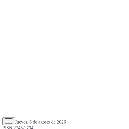
Jueves, 6 de agosto de 2026
ISSN 2745-2794