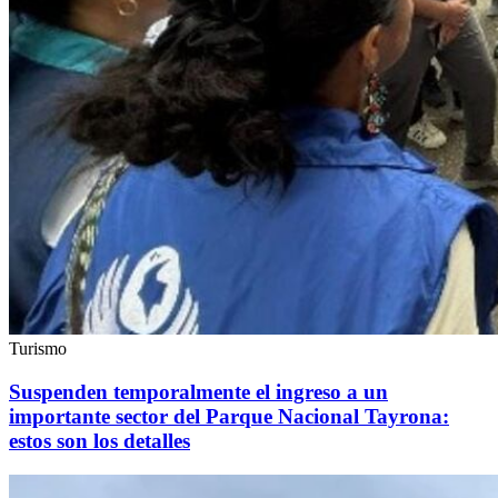
Turismo
Suspenden temporalmente el ingreso a un
importante sector del Parque Nacional Tayrona:
estos son los detalles