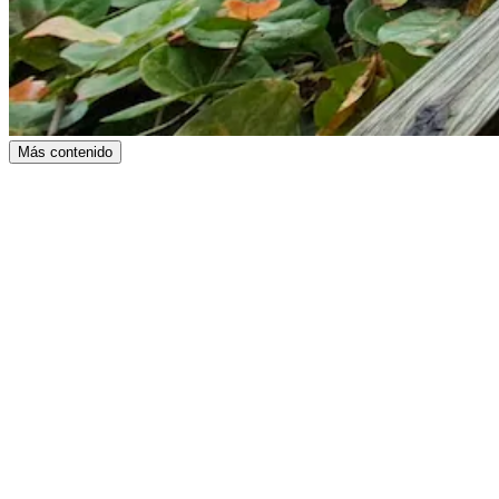
Más contenido