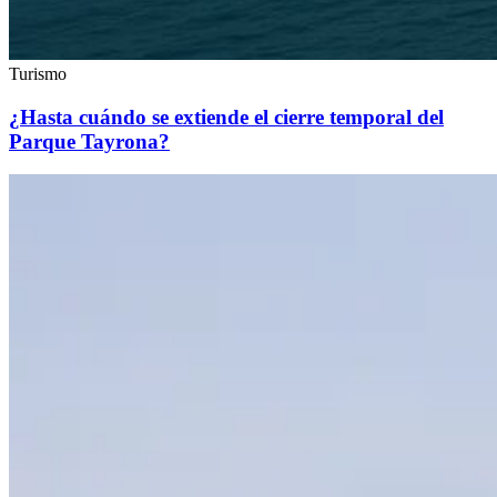
Turismo
¿Hasta cuándo se extiende el cierre temporal del
Parque Tayrona?