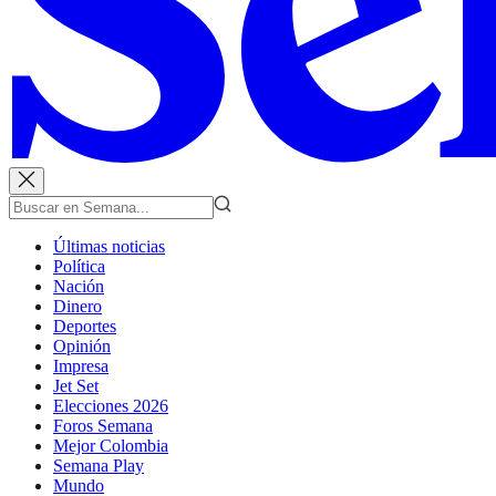
Últimas noticias
Política
Nación
Dinero
Deportes
Opinión
Impresa
Jet Set
Elecciones 2026
Foros Semana
Mejor Colombia
Semana Play
Mundo