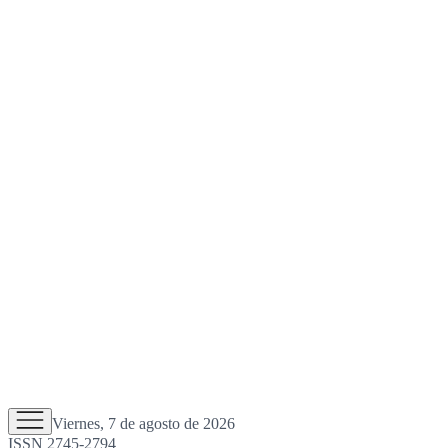
Viernes, 7 de agosto de 2026
ISSN 2745-2794