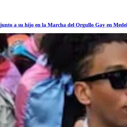
z junto a su hijo en la Marcha del Orgullo Gay en Medel