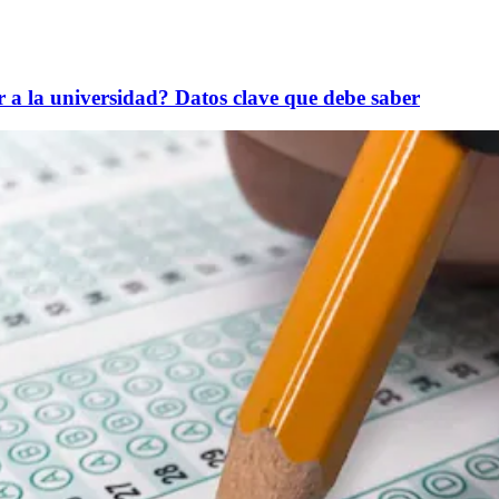
r a la universidad? Datos clave que debe saber