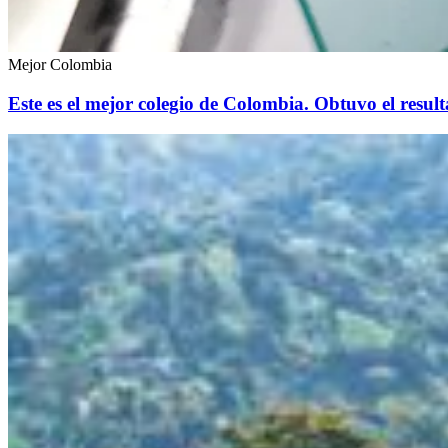
Mejor Colombia
Este es el mejor colegio de Colombia. Obtuvo el resul