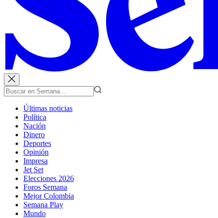
Últimas noticias
Política
Nación
Dinero
Deportes
Opinión
Impresa
Jet Set
Elecciones 2026
Foros Semana
Mejor Colombia
Semana Play
Mundo