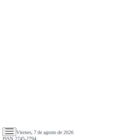
Viernes, 7 de agosto de 2026
ISSN 2745-2794