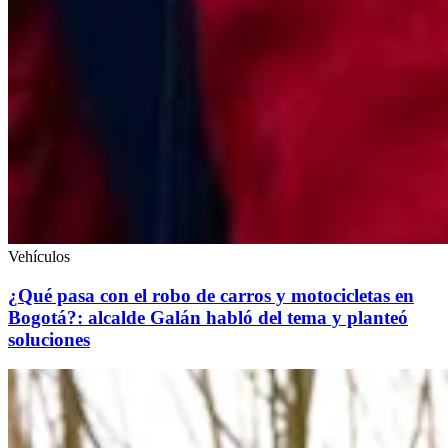
Vehículos
¿Qué pasa con el robo de carros y motocicletas en
Bogotá?: alcalde Galán habló del tema y planteó
soluciones