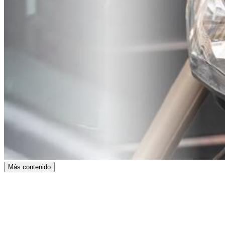
Más contenido