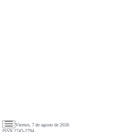
Viernes, 7 de agosto de 2026
ISSN 2745-2794