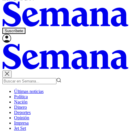
Suscríbete
Últimas noticias
Política
Nación
Dinero
Deportes
Opinión
Impresa
Jet Set