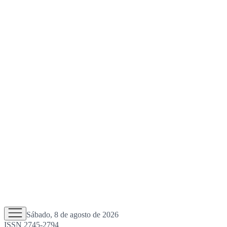
Sábado, 8 de agosto de 2026
ISSN 2745-2794