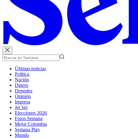
Últimas noticias
Política
Nación
Dinero
Deportes
Opinión
Impresa
Jet Set
Elecciones 2026
Foros Semana
Mejor Colombia
Semana Play
Mundo